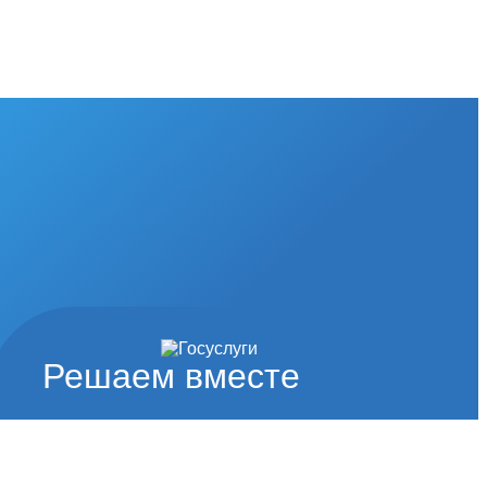
Решаем вместе