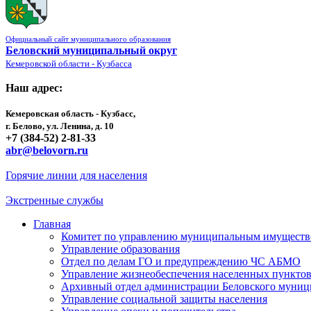
Официальный сайт муниципального образования
Беловский муниципальный округ
Кемеровской области - Кузбасса
Наш адрес:
Кемеровская область - Кузбасс,
г. Белово, ул. Ленина, д. 10
+7 (384-52) 2-81-33
abr@belovorn.ru
Горячие линии для населения
Экстренные службы
Главная
Комитет по управлению муниципальным имущест
Управление образования
Отдел по делам ГО и предупреждению ЧС АБМО
Управление жизнеобеспечения населенных пункто
Архивный отдел администрации Беловского муниц
Управление социальной защиты населения