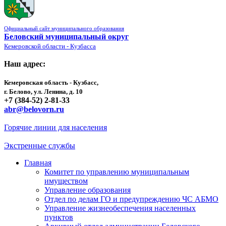
Официальный сайт муниципального образования
Беловский муниципальный округ
Кемеровской области - Кузбасса
Наш адрес:
Кемеровская область - Кузбасс,
г. Белово, ул. Ленина, д. 10
+7 (384-52) 2-81-33
abr@belovorn.ru
Горячие линии для населения
Экстренные службы
Главная
Комитет по управлению муниципальным
имуществом
Управление образования
Отдел по делам ГО и предупреждению ЧС АБМО
Управление жизнеобеспечения населенных
пунктов