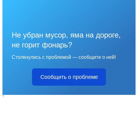
Не убран мусор, яма на дороге,
не горит фонарь?
Столкнулись с проблемой — сообщите о ней!
Сообщить о проблеме
`