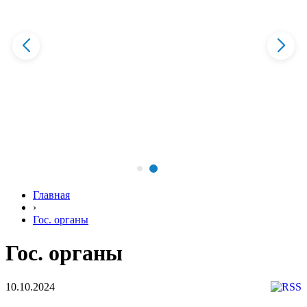
Главная
›
Гос. органы
Гос. органы
10.10.2024