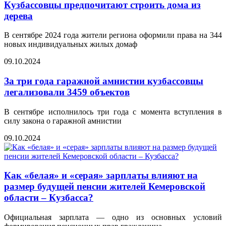
Кузбассовцы предпочитают строить дома из
дерева
В сентябре 2024 года жители региона оформили права на 344
новых индивидуальных жилых домаф
09.10.2024
За три года гаражной амнистии кузбассовцы
легализовали 3459 объектов
В сентябре исполнилось три года с момента вступления в
силу закона о гаражной амнистии
09.10.2024
Как «белая» и «серая» зарплаты влияют на
размер будущей пенсии жителей Кемеровской
области – Кузбасса?
Официальная зарплата — одно из основных условий