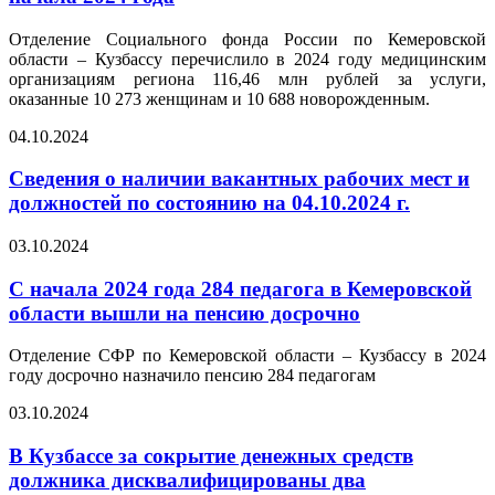
Отделение Социального фонда России по Кемеровской
области – Кузбассу перечислило в 2024 году медицинским
организациям региона 116,46 млн рублей за услуги,
оказанные 10 273 женщинам и 10 688 новорожденным.
04.10.2024
Сведения о наличии вакантных рабочих мест и
должностей по состоянию на 04.10.2024 г.
03.10.2024
С начала 2024 года 284 педагога в Кемеровской
области вышли на пенсию досрочно
Отделение СФР по Кемеровской области – Кузбассу в 2024
году досрочно назначило пенсию 284 педагогам
03.10.2024
В Кузбассе за сокрытие денежных средств
должника дисквалифицированы два