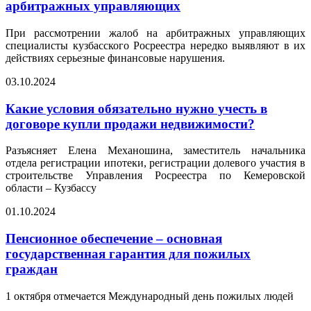
арбитражных управляющих
При рассмотрении жалоб на арбитражных управляющих
специалисты кузбасского Росреестра нередко выявляют в их
действиях серьезные финансовые нарушения.
03.10.2024
Какие условия обязательно нужно учесть в
договоре купли продажи недвижимости?
Разъясняет Елена Механошина, заместитель начальника
отдела регистрации ипотеки, регистрации долевого участия в
строительстве Управления Росреестра по Кемеровской
области – Кузбассу
01.10.2024
Пенсионное обеспечение – основная
государственная гарантия для пожилых
граждан
1 октября отмечается Международный день пожилых людей