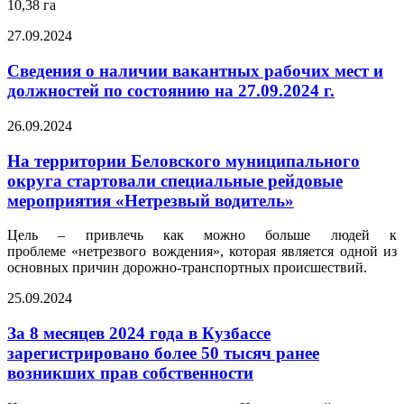
10,38 га
27.09.2024
Сведения о наличии вакантных рабочих мест и
должностей по состоянию на 27.09.2024 г.
26.09.2024
На территории Беловского муниципального
округа стартовали специальные рейдовые
мероприятия «Нетрезвый водитель»
Цель – привлечь как можно больше людей к
проблеме «нетрезвого вождения», которая является одной из
основных причин дорожно-транспортных происшествий.
25.09.2024
За 8 месяцев 2024 года в Кузбассе
зарегистрировано более 50 тысяч ранее
возникших прав собственности