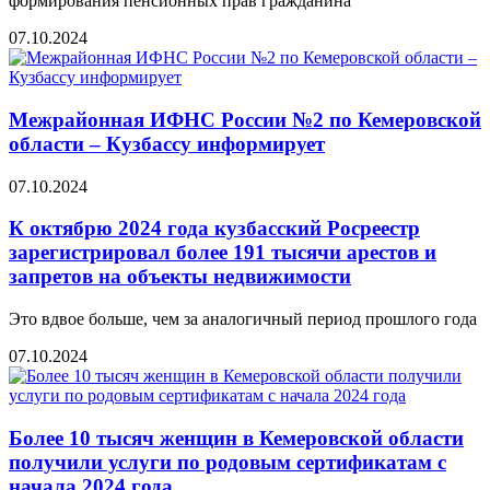
формирования пенсионных прав гражданина
07.10.2024
Межрайонная ИФНС России №2 по Кемеровской
области – Кузбассу информирует
07.10.2024
К октябрю 2024 года кузбасский Росреестр
зарегистрировал более 191 тысячи арестов и
запретов на объекты недвижимости
Это вдвое больше, чем за аналогичный период прошлого года
07.10.2024
Более 10 тысяч женщин в Кемеровской области
получили услуги по родовым сертификатам с
начала 2024 года