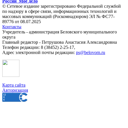
России
Мое дело
© Сетевое издание зарегистрировано Федеральной службой
по надзору в сфере связи, информационных технологий и
массовых коммуникаций (Роскомнадзором) ЭЛ № ФС77-
89776 от 08.07.2025
Контакты
Учредитель - администрация Беловского муниципального
округа
Главный редактор - Петрушова Анастасия Александровна
Телефон редакции: 8 (38452) 2-25-17,
Адрес электронной почты редакции:
ps@belovorn.ru
Карта сайта
Авторизация