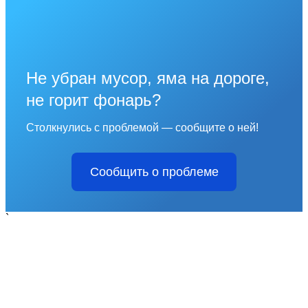
Не убран мусор, яма на дороге,
не горит фонарь?
Столкнулись с проблемой — сообщите о ней!
Сообщить о проблеме
`