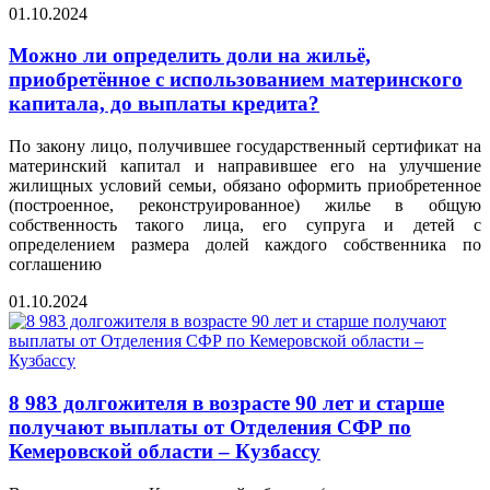
01.10.2024
Можно ли определить доли на жильё,
приобретённое с использованием материнского
капитала, до выплаты кредита?
По закону лицо, получившее государственный сертификат на
материнский капитал и направившее его на улучшение
жилищных условий семьи, обязано оформить приобретенное
(построенное, реконструированное) жилье в общую
собственность такого лица, его супруга и детей с
определением размера долей каждого собственника по
соглашению
01.10.2024
8 983 долгожителя в возрасте 90 лет и старше
получают выплаты от Отделения СФР по
Кемеровской области – Кузбассу