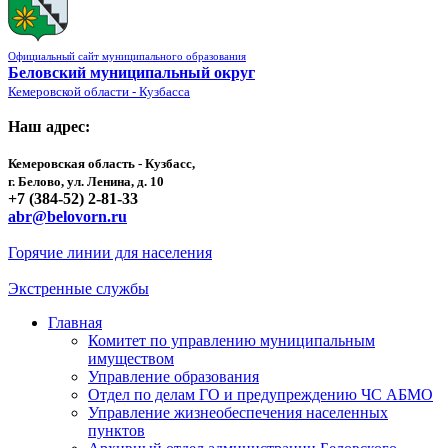
Официальный сайт муниципального образования
Беловский муниципальный округ
Кемеровской области - Кузбасса
Наш адрес:
Кемеровская область - Кузбасс,
г. Белово, ул. Ленина, д. 10
+7 (384-52) 2-81-33
abr@belovorn.ru
Горячие линии для населения
Экстренные службы
Главная
Комитет по управлению муниципальным
имуществом
Управление образования
Отдел по делам ГО и предупреждению ЧС АБМО
Управление жизнеобеспечения населенных
пунктов