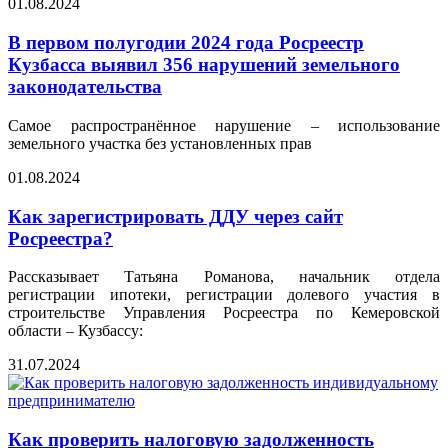
01.08.2024
В первом полугодии 2024 года Росреестр
Кузбасса выявил 356 нарушений земельного
законодательства
Самое распространённое нарушение – использование
земельного участка без установленных прав
01.08.2024
Как зарегистрировать ДДУ через сайт
Росреестра?
Рассказывает Татьяна Романова, начальник отдела
регистрации ипотеки, регистрации долевого участия в
строительстве Управления Росреестра по Кемеровской
области – Кузбассу:
31.07.2024
Как проверить налоговую задолженность