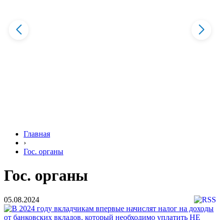
Главная
›
Гос. органы
Гос. органы
05.08.2024