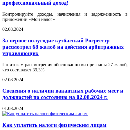
профессиональный доход!
Контролируйте доходы, начисления и задолженность в
приложении «Мой налог»
02.08.2024
За первое полугодие кузбасский Росреестр
рассмотрел 68 жалоб на действия арбитражных
управляющих
По итогам рассмотрения обоснованными признаны 27 жалоб,
что составляет 39,3%
02.08.2024
Сведения о наличии вакантных рабочих мест и
должностей по состоянию на 02.08.2024 г.
01.08.2024
Как уплатить налоги физическим лицам