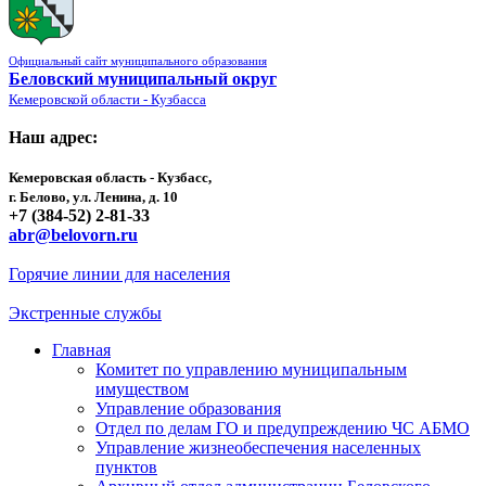
Официальный сайт муниципального образования
Беловский муниципальный округ
Кемеровской области - Кузбасса
Наш адрес:
Кемеровская область - Кузбасс,
г. Белово, ул. Ленина, д. 10
+7 (384-52) 2-81-33
abr@belovorn.ru
Горячие линии для населения
Экстренные службы
Главная
Комитет по управлению муниципальным
имуществом
Управление образования
Отдел по делам ГО и предупреждению ЧС АБМО
Управление жизнеобеспечения населенных
пунктов