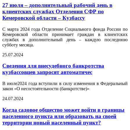
27 июля – дополнительный рабочий день в
клиентских службах Отделения СФР по
Кемеровской области – Кузбассу
С марта 2024 года Отделение Социального фонда России по
Кемеровской области принимает граждан в клиентских
службах в дополнительный день – каждую последнюю
субботу месяца.
25.07.2024
Сведения для внесудебного банкротства
кузбассовцев запросят автоматичес
В июле2024 года вступили в силу изменения в Федеральный
закон «О несостоятельности (банкротстве)»
24.07.2024
Когда садовое общество может войти в границы
населенного пункта или образовать на своей
территории новый населенный пункт?