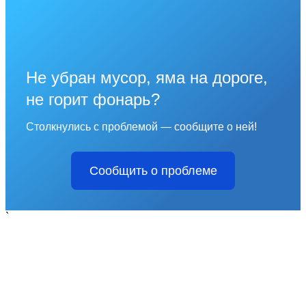
Не убран мусор, яма на дороге,
не горит фонарь?
Столкнулись с проблемой — сообщите о ней!
Сообщить о проблеме
`