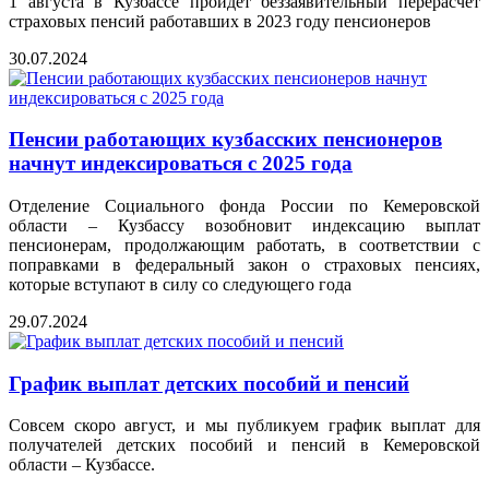
1 августа в Кузбассе пройдет беззаявительный перерасчет
страховых пенсий работавших в 2023 году пенсионеров
30.07.2024
Пенсии работающих кузбасских пенсионеров
начнут индексироваться с 2025 года
Отделение Социального фонда России по Кемеровской
области – Кузбассу возобновит индексацию выплат
пенсионерам, продолжающим работать, в соответствии с
поправками в федеральный закон о страховых пенсиях,
которые вступают в силу со следующего года
29.07.2024
График выплат детских пособий и пенсий
Совсем скоро август, и мы публикуем график выплат для
получателей детских пособий и пенсий в Кемеровской
области – Кузбассе.