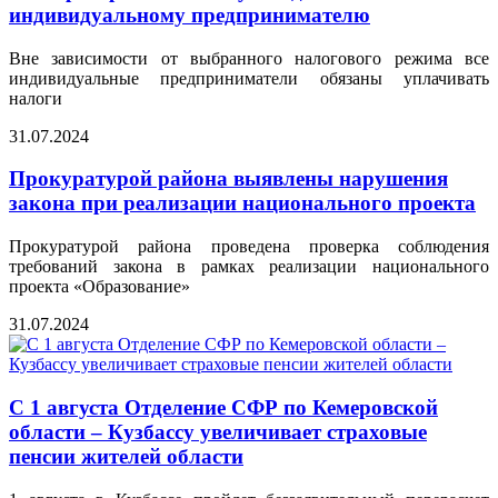
индивидуальному предпринимателю
Вне зависимости от выбранного налогового режима все
индивидуальные предприниматели обязаны уплачивать
налоги
31.07.2024
Прокуратурой района выявлены нарушения
закона при реализации национального проекта
Прокуратурой района проведена проверка соблюдения
требований закона в рамках реализации национального
проекта «Образование»
31.07.2024
С 1 августа Отделение СФР по Кемеровской
области – Кузбассу увеличивает страховые
пенсии жителей области