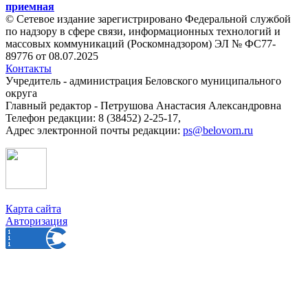
приемная
© Сетевое издание зарегистрировано Федеральной службой
по надзору в сфере связи, информационных технологий и
массовых коммуникаций (Роскомнадзором) ЭЛ № ФС77-
89776 от 08.07.2025
Контакты
Учредитель - администрация Беловского муниципального
округа
Главный редактор - Петрушова Анастасия Александровна
Телефон редакции: 8 (38452) 2-25-17,
Адрес электронной почты редакции:
ps@belovorn.ru
Карта сайта
Авторизация