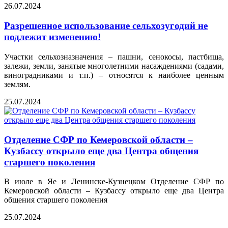
26.07.2024
Разрешенное использование сельхозугодий не
подлежит изменению!
Участки сельхозназначения – пашни, сенокосы, пастбища,
залежи, земли, занятые многолетними насаждениями (садами,
виноградниками и т.п.) – относятся к наиболее ценным
землям.
25.07.2024
Отделение СФР по Кемеровской области –
Кузбассу открыло еще два Центра общения
старшего поколения
В июле в Яе и Ленинске-Кузнецком Отделение СФР по
Кемеровской области – Кузбассу открыло еще два Центра
общения старшего поколения
25.07.2024