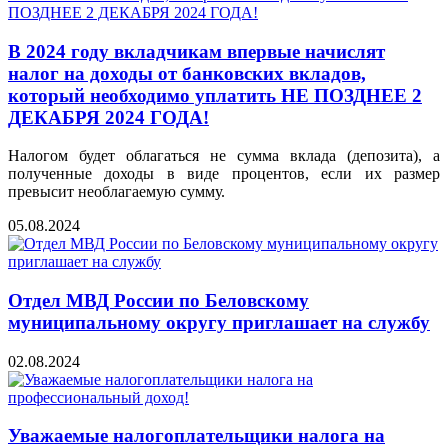
В 2024 году вкладчикам впервые начислят
налог на доходы от банковских вкладов,
который необходимо уплатить НЕ ПОЗДНЕЕ 2
ДЕКАБРЯ 2024 ГОДА!
Налогом будет облагаться не сумма вклада (депозита), а
полученные доходы в виде процентов, если их размер
превысит необлагаемую сумму.
05.08.2024
Отдел МВД России по Беловскому
муниципальному округу приглашает на службу
02.08.2024
Уважаемые налогоплательщики налога на