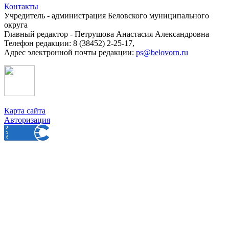
Контакты
Учредитель - администрация Беловского муниципального
округа
Главный редактор - Петрушова Анастасия Александровна
Телефон редакции: 8 (38452) 2-25-17,
Адрес электронной почты редакции:
ps@belovorn.ru
Карта сайта
Авторизация