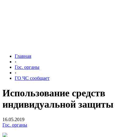
Главная
›
Гос. органы
›
ГО ЧС сообщает
Использование средств
индивидуальной защиты
16.05.2019
Гос. органы