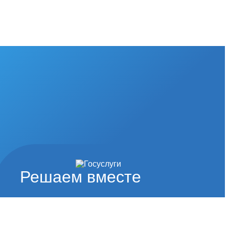
Решаем вместе