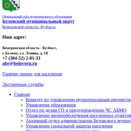
Официальный сайт муниципального образования
Беловский муниципальный округ
Кемеровской области - Кузбасса
Наш адрес:
Кемеровская область - Кузбасс,
г. Белово, ул. Ленина, д. 10
+7 (384-52) 2-81-33
abr@belovorn.ru
Горячие линии для населения
Экстренные службы
Главная
Комитет по управлению муниципальным имущест
Управление образования
Отдел по делам ГО и предупреждению ЧС АБМО
Управление жизнеобеспечения населенных пункто
Архивный отдел администрации Беловского муниц
Управление социальной защиты населения