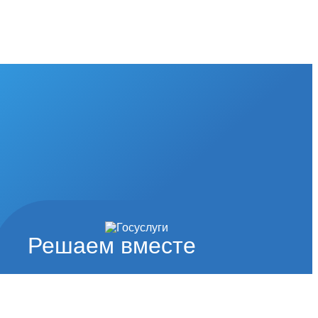
Решаем вместе