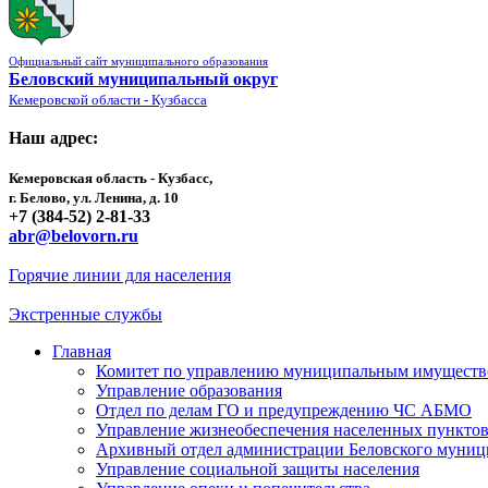
Официальный сайт муниципального образования
Беловский муниципальный округ
Кемеровской области - Кузбасса
Наш адрес:
Кемеровская область - Кузбасс,
г. Белово, ул. Ленина, д. 10
+7 (384-52) 2-81-33
abr@belovorn.ru
Горячие линии для населения
Экстренные службы
Главная
Комитет по управлению муниципальным имущест
Управление образования
Отдел по делам ГО и предупреждению ЧС АБМО
Управление жизнеобеспечения населенных пункто
Архивный отдел администрации Беловского муниц
Управление социальной защиты населения