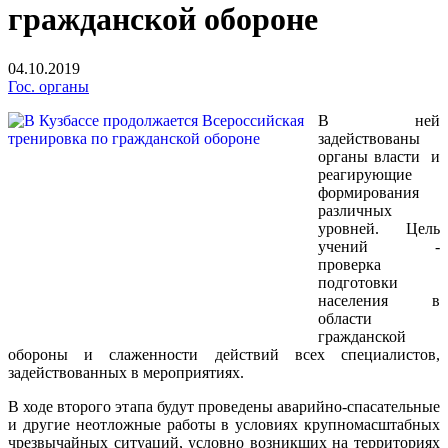
гражданской обороне
04.10.2019
Гос. органы
В ней
задействованы
органы власти и
реагирующие
формирования
различных
уровней. Цель
учений -
проверка
подготовки
населения в
области
гражданской
обороны и слаженности действий всех специалистов,
задействованных в мероприятиях.
В ходе второго этапа будут проведены аварийно-спасательные
и другие неотложные работы в условиях крупномасштабных
чрезвычайных ситуаций, условно возникших на территориях