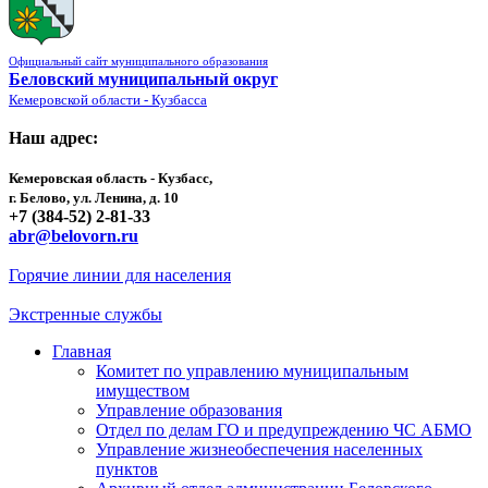
Официальный сайт муниципального образования
Беловский муниципальный округ
Кемеровской области - Кузбасса
Наш адрес:
Кемеровская область - Кузбасс,
г. Белово, ул. Ленина, д. 10
+7 (384-52) 2-81-33
abr@belovorn.ru
Горячие линии для населения
Экстренные службы
Главная
Комитет по управлению муниципальным
имуществом
Управление образования
Отдел по делам ГО и предупреждению ЧС АБМО
Управление жизнеобеспечения населенных
пунктов