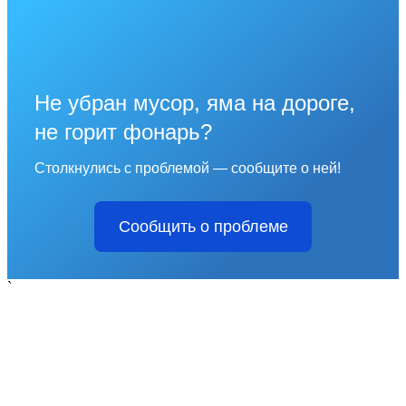
Не убран мусор, яма на дороге,
не горит фонарь?
Столкнулись с проблемой — сообщите о ней!
Сообщить о проблеме
`