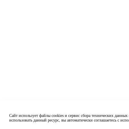
Сайт использует файлы cookies и сервис сбора технических данных
использовать данный ресурс, вы автоматически соглашаетесь с исп