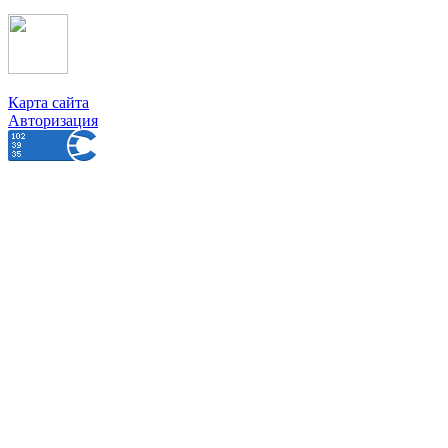
Карта сайта
Авторизация