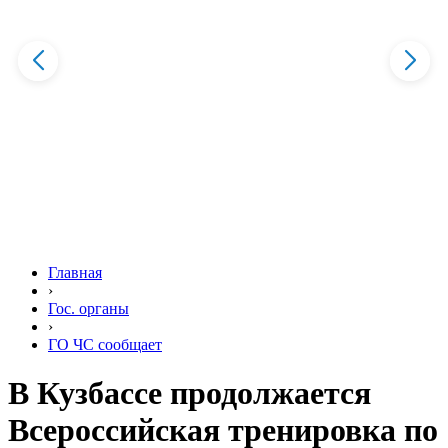
Главная
›
Гос. органы
›
ГО ЧС сообщает
В Кузбассе продолжается
Всероссийская тренировка по