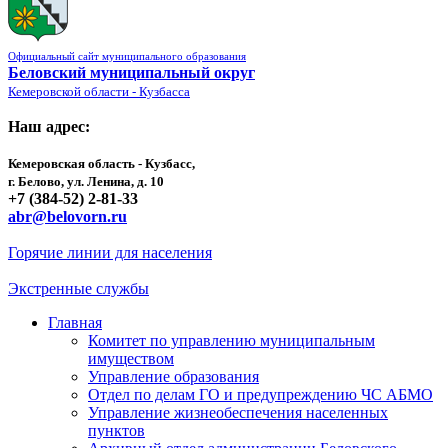
Официальный сайт муниципального образования
Беловский муниципальный округ
Кемеровской области - Кузбасса
Наш адрес:
Кемеровская область - Кузбасс,
г. Белово, ул. Ленина, д. 10
+7 (384-52) 2-81-33
abr@belovorn.ru
Горячие линии для населения
Экстренные службы
Главная
Комитет по управлению муниципальным
имуществом
Управление образования
Отдел по делам ГО и предупреждению ЧС АБМО
Управление жизнеобеспечения населенных
пунктов