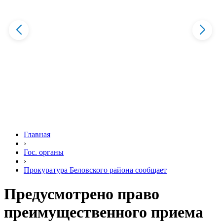
Главная
›
Гос. органы
›
Прокуратура Беловского района сообщает
Предусмотрено право
преимущественного приема