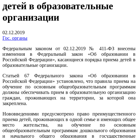
детей в образовательные
организации
02.12.2019
Гос. органы
Федеральным законом от 02.12.2019 № 411-ФЗ внесены
изменения в Федеральный закон «Об образовании в
Российской Федерации», касающиеся порядка приема детей в
образовательные организации.
Статьей 67 Федерального закона «Об образовании в
Российской Федерации» установлено, что правила приема на
обучение по основным общеобразовательным программам
должны обеспечивать прием в образовательную организацию
граждан, проживающих на территории, за которой она
закреплена.
Нововведениями предусмотрено право преимущественного
приема детей, проживающих в одной семье и имеющих общее
место жительства, на обучение по основным
общеобразовательным программам дошкольного образования
и начального общего образования в государственные