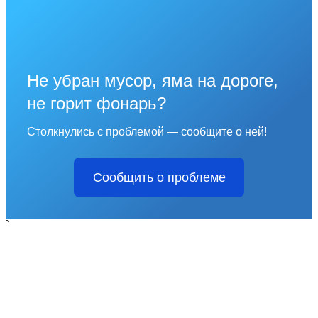
Не убран мусор, яма на дороге,
не горит фонарь?
Столкнулись с проблемой — сообщите о ней!
Сообщить о проблеме
`