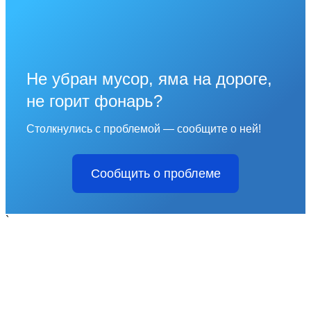
Не убран мусор, яма на дороге,
не горит фонарь?
Столкнулись с проблемой — сообщите о ней!
Сообщить о проблеме
`