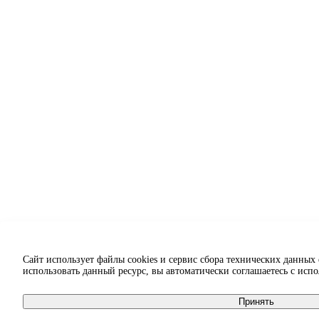
Сайт использует файлы cookies и сервис сбора технических данных
использовать данный ресурс, вы автоматически соглашаетесь с исп
Принять