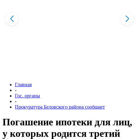
Главная
›
Гос. органы
›
Прокуратура Беловского района сообщает
Погашение ипотеки для лиц,
у которых родится третий