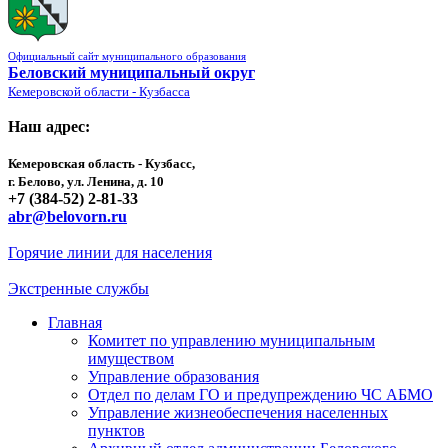
Официальный сайт муниципального образования
Беловский муниципальный округ
Кемеровской области - Кузбасса
Наш адрес:
Кемеровская область - Кузбасс,
г. Белово, ул. Ленина, д. 10
+7 (384-52) 2-81-33
abr@belovorn.ru
Горячие линии для населения
Экстренные службы
Главная
Комитет по управлению муниципальным
имуществом
Управление образования
Отдел по делам ГО и предупреждению ЧС АБМО
Управление жизнеобеспечения населенных
пунктов