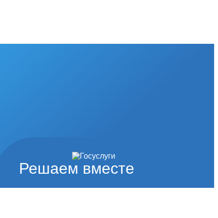
Решаем вместе