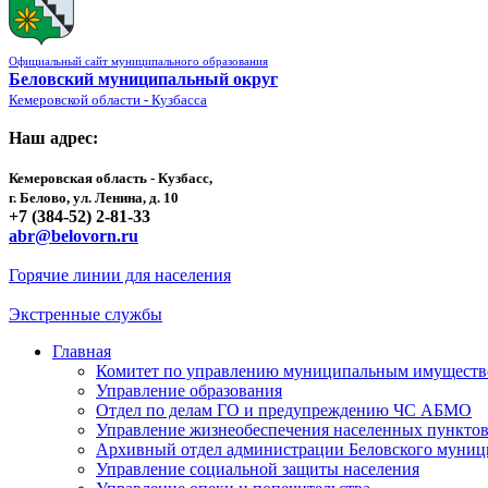
Официальный сайт муниципального образования
Беловский муниципальный округ
Кемеровской области - Кузбасса
Наш адрес:
Кемеровская область - Кузбасс,
г. Белово, ул. Ленина, д. 10
+7 (384-52) 2-81-33
abr@belovorn.ru
Горячие линии для населения
Экстренные службы
Главная
Комитет по управлению муниципальным имущест
Управление образования
Отдел по делам ГО и предупреждению ЧС АБМО
Управление жизнеобеспечения населенных пункто
Архивный отдел администрации Беловского муниц
Управление социальной защиты населения