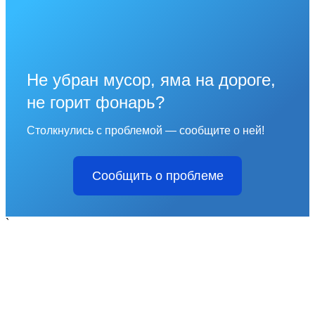
Не убран мусор, яма на дороге,
не горит фонарь?
Столкнулись с проблемой — сообщите о ней!
Сообщить о проблеме
`