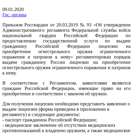
09.01.2020
Гос. органы
Приказом Росгвардии от 20.03.2019 № 93 «Об утверждении
Административного регламента Федеральной службы войск
национальной гвардии Российской Федерации по
предоставлению государственной услуги по выдаче
гражданину Российской Федерации лицензии на
приобретение огнестрельного оружия ограниченного
поражения и патронов к нему» регламентирован порядок
выдачи гражданину России лицензии на приобретение
огнестрельного оружия ограниченного поражения и патронов
к нему.
В соответствии с Регламентом, заявителями являются
граждане Российской Федерации, имеющие право на его
приобретение в соответствии с законом об оружии.
Для получения лицензии необходимо представить заявление о
выдаче лицензии (форма приведена в приложении к
регламенту) и следующие документы:
- паспорт гражданина Российской Федерации;
- медицинское заключение об отсутствии медицинских
противопоказаний к владению оружием, а также медицинское