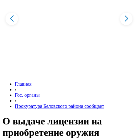
Главная
›
Гос. органы
›
Прокуратура Беловского района сообщает
О выдаче лицензии на
приобретение оружия