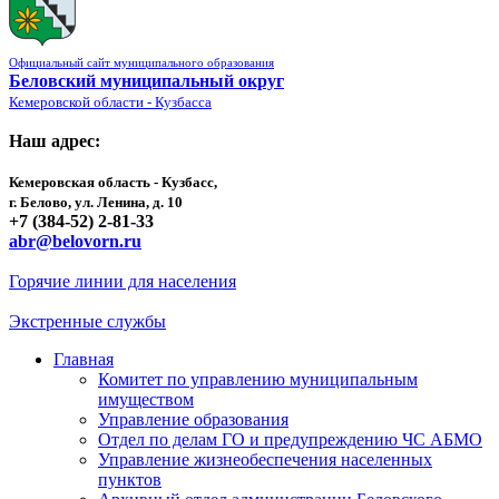
Официальный сайт муниципального образования
Беловский муниципальный округ
Кемеровской области - Кузбасса
Наш адрес:
Кемеровская область - Кузбасс,
г. Белово, ул. Ленина, д. 10
+7 (384-52) 2-81-33
abr@belovorn.ru
Горячие линии для населения
Экстренные службы
Главная
Комитет по управлению муниципальным
имуществом
Управление образования
Отдел по делам ГО и предупреждению ЧС АБМО
Управление жизнеобеспечения населенных
пунктов