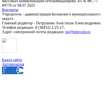
массовых коммуникаций (Роскомнадзором) ЭЛ № ФС77-
89776 от 08.07.2025
Контакты
Учредитель - администрация Беловского муниципального
округа
Главный редактор - Петрушова Анастасия Александровна
Телефон редакции: 8 (38452) 2-25-17,
Адрес электронной почты редакции:
ps@belovorn.ru
Карта сайта
Авторизация