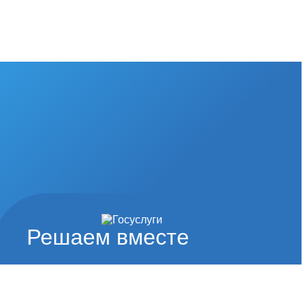
Решаем вместе