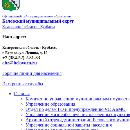
Официальный сайт муниципального образования
Беловский муниципальный округ
Кемеровской области - Кузбасса
Наш адрес:
Кемеровская область - Кузбасс,
г. Белово, ул. Ленина, д. 10
+7 (384-52) 2-81-33
abr@belovorn.ru
Горячие линии для населения
Экстренные службы
Главная
Комитет по управлению муниципальным имущест
Управление образования
Отдел по делам ГО и предупреждению ЧС АБМО
Управление жизнеобеспечения населенных пункто
Архивный отдел администрации Беловского муниц
Управление социальной защиты населения