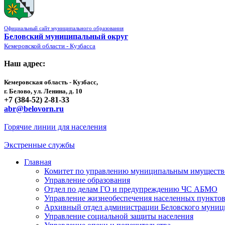
Официальный сайт муниципального образования
Беловский муниципальный округ
Кемеровской области - Кузбасса
Наш адрес:
Кемеровская область - Кузбасс,
г. Белово, ул. Ленина, д. 10
+7 (384-52) 2-81-33
abr@belovorn.ru
Горячие линии для населения
Экстренные службы
Главная
Комитет по управлению муниципальным имущест
Управление образования
Отдел по делам ГО и предупреждению ЧС АБМО
Управление жизнеобеспечения населенных пункто
Архивный отдел администрации Беловского муниц
Управление социальной защиты населения