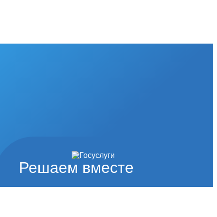
Решаем вместе