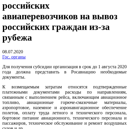
российских
авиаперевозчиков на вывоз
российских граждан из-за
рубежа
08.07.2020
Гос. органы
Для получения субсидии организация в срок до 1 августа 2020
года должна представить в Росавиацию необходимые
документы.
К возмещаемым затратам относятся подтвержденные
платежными документами расходы по направлениям,
связанным с выполнением рейса, включающим авиационное
топливо, авиационные горюче-смазочные материалы,
аэропортовое, наземное и аэронавигационное обеспечение
полетов, оплату труда летного и технического персонала,
бортовое питание авиационного, технического персонала и
пассажиров, техническое обслуживание и ремонт воздушных
судов и др.