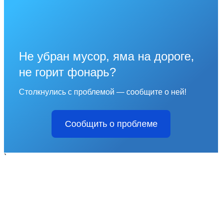
Не убран мусор, яма на дороге,
не горит фонарь?
Столкнулись с проблемой — сообщите о ней!
Сообщить о проблеме
`