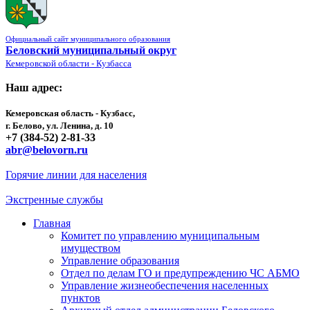
Официальный сайт муниципального образования
Беловский муниципальный округ
Кемеровской области - Кузбасса
Наш адрес:
Кемеровская область - Кузбасс,
г. Белово, ул. Ленина, д. 10
+7 (384-52) 2-81-33
abr@belovorn.ru
Горячие линии для населения
Экстренные службы
Главная
Комитет по управлению муниципальным
имуществом
Управление образования
Отдел по делам ГО и предупреждению ЧС АБМО
Управление жизнеобеспечения населенных
пунктов