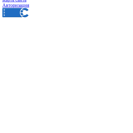
Авторизация