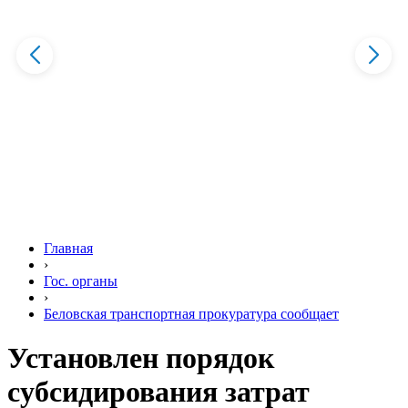
Главная
›
Гос. органы
›
Беловская транспортная прокуратура сообщает
Установлен порядок
субсидирования затрат