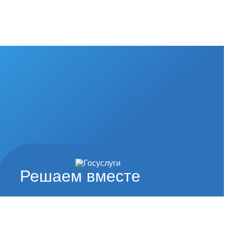
Решаем вместе