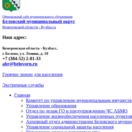
Официальный сайт муниципального образования
Беловский муниципальный округ
Кемеровской области - Кузбасса
Наш адрес:
Кемеровская область - Кузбасс,
г. Белово, ул. Ленина, д. 10
+7 (384-52) 2-81-33
abr@belovorn.ru
Горячие линии для населения
Экстренные службы
Главная
Комитет по управлению муниципальным имущест
Управление образования
Отдел по делам ГО и предупреждению ЧС АБМО
Управление жизнеобеспечения населенных пункто
Архивный отдел администрации Беловского муниц
Управление социальной защиты населения