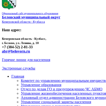
Официальный сайт муниципального образования
Беловский муниципальный округ
Кемеровской области - Кузбасса
Наш адрес:
Кемеровская область - Кузбасс,
г. Белово, ул. Ленина, д. 10
+7 (384-52) 2-81-33
abr@belovorn.ru
Горячие линии для населения
Экстренные службы
Главная
Комитет по управлению муниципальным имущест
Управление образования
Отдел по делам ГО и предупреждению ЧС АБМО
Управление жизнеобеспечения населенных пункто
Архивный отдел администрации Беловского муниц
Управление социальной защиты населения