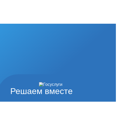
Решаем вместе