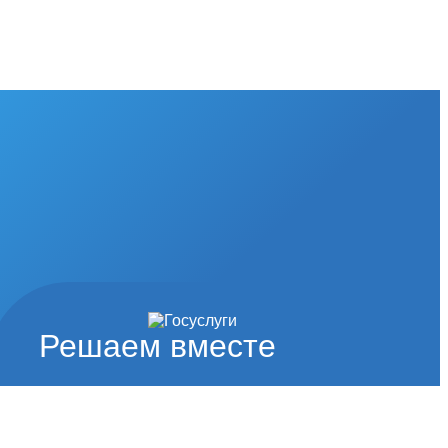
Решаем вместе