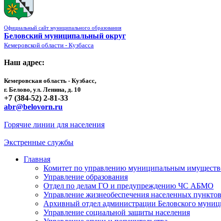
Официальный сайт муниципального образования
Беловский муниципальный округ
Кемеровской области - Кузбасса
Наш адрес:
Кемеровская область - Кузбасс,
г. Белово, ул. Ленина, д. 10
+7 (384-52) 2-81-33
abr@belovorn.ru
Горячие линии для населения
Экстренные службы
Главная
Комитет по управлению муниципальным имущест
Управление образования
Отдел по делам ГО и предупреждению ЧС АБМО
Управление жизнеобеспечения населенных пункто
Архивный отдел администрации Беловского муниц
Управление социальной защиты населения