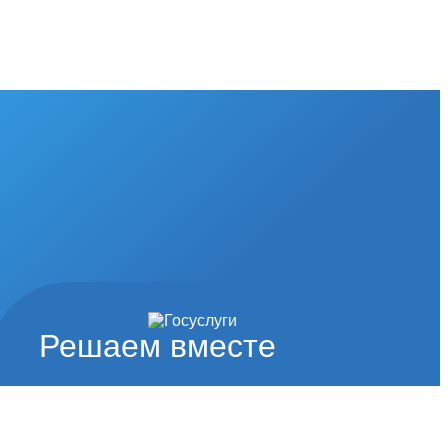
Решаем вместе