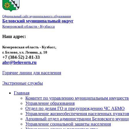
Официальный сайт муниципального образования
Беловский муниципальный округ
Кемеровской области - Кузбасса
Наш адрес:
Кемеровская область - Кузбасс,
г. Белово, ул. Ленина, д. 10
+7 (384-52) 2-81-33
abr@belovorn.ru
Горячие линии для населения
Экстренные службы
Главная
Комитет по управлению муниципальным имущест
Управление образования
Отдел по делам ГО и предупреждению ЧС АБМО
Управление жизнеобеспечения населенных пункто
Архивный отдел администрации Беловского муниц
Управление социальной защиты населения