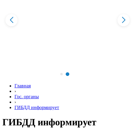
Главная
›
Гос. органы
›
ГИБДД информирует
ГИБДД информирует