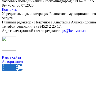
массовых коммуникаций (Роскомнадзором) ЭЛ № ФС77-
89776 от 08.07.2025
Контакты
Учредитель - администрация Беловского муниципального
округа
Главный редактор - Петрушова Анастасия Александровна
Телефон редакции: 8 (38452) 2-25-17,
Адрес электронной почты редакции:
ps@belovorn.ru
Карта сайта
Авторизация