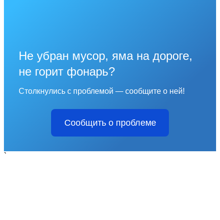
Не убран мусор, яма на дороге,
не горит фонарь?
Столкнулись с проблемой — сообщите о ней!
Сообщить о проблеме
`