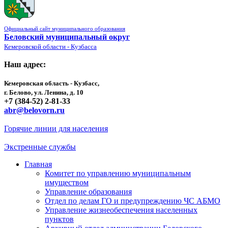
Официальный сайт муниципального образования
Беловский муниципальный округ
Кемеровской области - Кузбасса
Наш адрес:
Кемеровская область - Кузбасс,
г. Белово, ул. Ленина, д. 10
+7 (384-52) 2-81-33
abr@belovorn.ru
Горячие линии для населения
Экстренные службы
Главная
Комитет по управлению муниципальным
имуществом
Управление образования
Отдел по делам ГО и предупреждению ЧС АБМО
Управление жизнеобеспечения населенных
пунктов