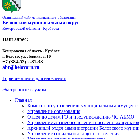
Официальный сайт муниципального образования
Беловский муниципальный округ
Кемеровской области - Кузбасса
Наш адрес:
Кемеровская область - Кузбасс,
г. Белово, ул. Ленина, д. 10
+7 (384-52) 2-81-33
abr@belovorn.ru
Горячие линии для населения
Экстренные службы
Главная
Комитет по управлению муниципальным имущест
Управление образования
Отдел по делам ГО и предупреждению ЧС АБМО
Управление жизнеобеспечения населенных пункто
Архивный отдел администрации Беловского муниц
Управление социальной защиты населения