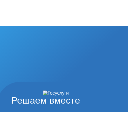
Решаем вместе