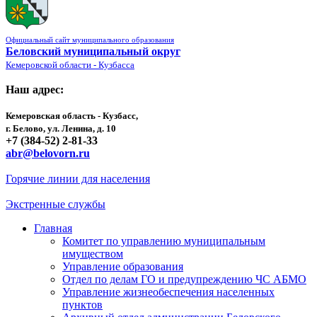
Официальный сайт муниципального образования
Беловский муниципальный округ
Кемеровской области - Кузбасса
Наш адрес:
Кемеровская область - Кузбасс,
г. Белово, ул. Ленина, д. 10
+7 (384-52) 2-81-33
abr@belovorn.ru
Горячие линии для населения
Экстренные службы
Главная
Комитет по управлению муниципальным
имуществом
Управление образования
Отдел по делам ГО и предупреждению ЧС АБМО
Управление жизнеобеспечения населенных
пунктов