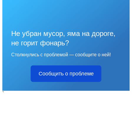
Не убран мусор, яма на дороге,
не горит фонарь?
Столкнулись с проблемой — сообщите о ней!
Сообщить о проблеме
`