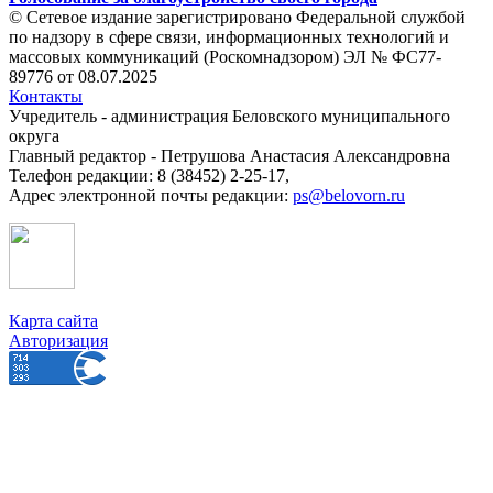
© Сетевое издание зарегистрировано Федеральной службой
по надзору в сфере связи, информационных технологий и
массовых коммуникаций (Роскомнадзором) ЭЛ № ФС77-
89776 от 08.07.2025
Контакты
Учредитель - администрация Беловского муниципального
округа
Главный редактор - Петрушова Анастасия Александровна
Телефон редакции: 8 (38452) 2-25-17,
Адрес электронной почты редакции:
ps@belovorn.ru
Карта сайта
Авторизация