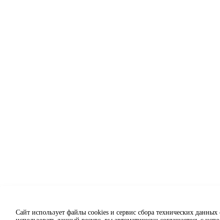
Сайт использует файлы cookies и сервис сбора технических данных