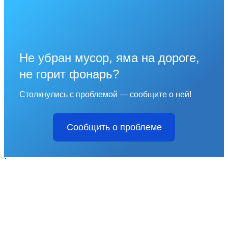
Не убран мусор, яма на дороге,
не горит фонарь?
Столкнулись с проблемой — сообщите о ней!
Сообщить о проблеме
`