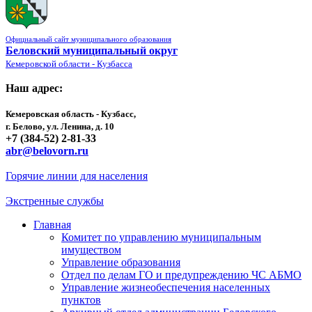
Официальный сайт муниципального образования
Беловский муниципальный округ
Кемеровской области - Кузбасса
Наш адрес:
Кемеровская область - Кузбасс,
г. Белово, ул. Ленина, д. 10
+7 (384-52) 2-81-33
abr@belovorn.ru
Горячие линии для населения
Экстренные службы
Главная
Комитет по управлению муниципальным
имуществом
Управление образования
Отдел по делам ГО и предупреждению ЧС АБМО
Управление жизнеобеспечения населенных
пунктов