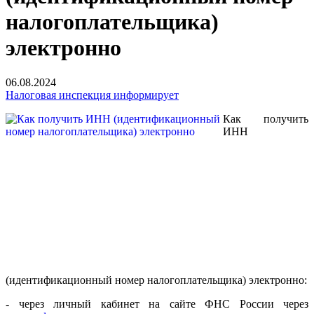
налогоплательщика)
электронно
06.08.2024
Налоговая инспекция информирует
Как получить
ИНН
(
идентификационный
номер
налогоплательщика) электронно:
- через личный кабинет на сайте ФНС России через