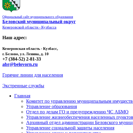
Официальный сайт муниципального образования
Беловский муниципальный округ
Кемеровской области - Кузбасса
Наш адрес:
Кемеровская область - Кузбасс,
г. Белово, ул. Ленина, д. 10
+7 (384-52) 2-81-33
abr@belovorn.ru
Горячие линии для населения
Экстренные службы
Главная
Комитет по управлению муниципальным имущест
Управление образования
Отдел по делам ГО и предупреждению ЧС АБМО
Управление жизнеобеспечения населенных пункто
Архивный отдел администрации Беловского муниц
Управление социальной защиты населения