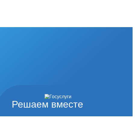
Решаем вместе