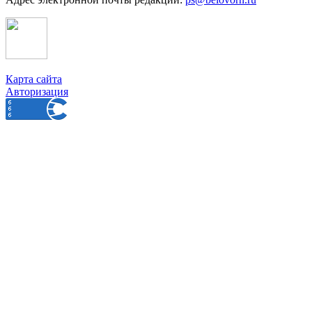
Карта сайта
Авторизация