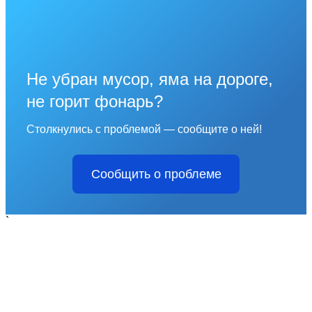
Не убран мусор, яма на дороге,
не горит фонарь?
Столкнулись с проблемой — сообщите о ней!
Сообщить о проблеме
`