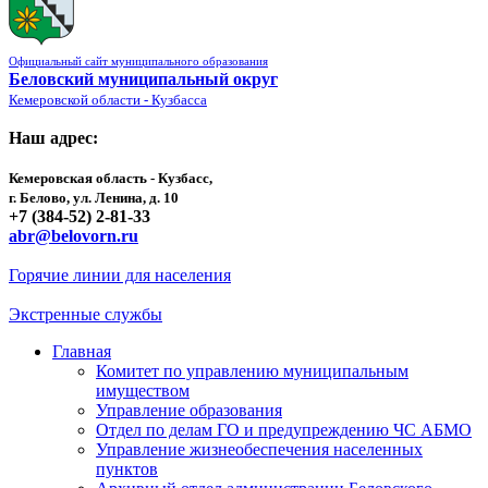
Официальный сайт муниципального образования
Беловский муниципальный округ
Кемеровской области - Кузбасса
Наш адрес:
Кемеровская область - Кузбасс,
г. Белово, ул. Ленина, д. 10
+7 (384-52) 2-81-33
abr@belovorn.ru
Горячие линии для населения
Экстренные службы
Главная
Комитет по управлению муниципальным
имуществом
Управление образования
Отдел по делам ГО и предупреждению ЧС АБМО
Управление жизнеобеспечения населенных
пунктов