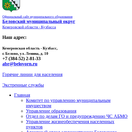
Официальный сайт муниципального образования
Беловский муниципальный округ
Кемеровской области - Кузбасса
Наш адрес:
Кемеровская область - Кузбасс,
г. Белово, ул. Ленина, д. 10
+7 (384-52) 2-81-33
abr@belovorn.ru
Горячие линии для населения
Экстренные службы
Главная
Комитет по управлению муниципальным
имуществом
Управление образования
Отдел по делам ГО и предупреждению ЧС АБМО
Управление жизнеобеспечения населенных
пунктов