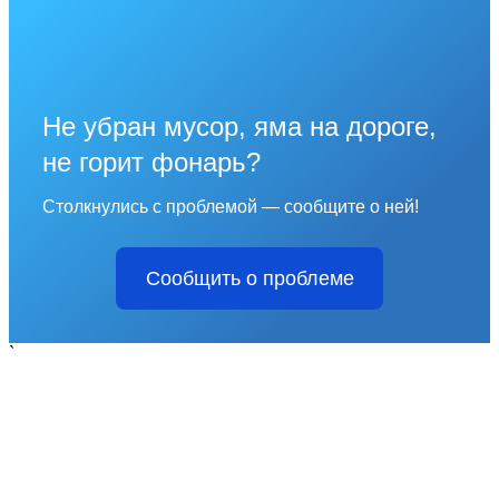
Не убран мусор, яма на дороге,
не горит фонарь?
Столкнулись с проблемой — сообщите о ней!
Сообщить о проблеме
`