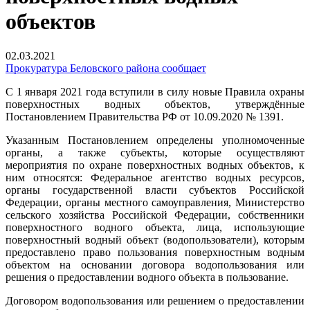
объектов
02.03.2021
Прокуратура Беловского района сообщает
С 1 января 2021 года вступили в силу новые Правила охраны
поверхностных водных объектов, утверждённые
Постановлением Правительства РФ от 10.09.2020 № 1391.
Указанным Постановлением определены уполномоченные
органы, а также субъекты, которые осуществляют
мероприятия по охране поверхностных водных объектов, к
ним относятся: Федеральное агентство водных ресурсов,
органы государственной власти субъектов Российской
Федерации, органы местного самоуправления, Министерство
сельского хозяйства Российской Федерации, собственники
поверхностного водного объекта, лица, использующие
поверхностный водный объект (водопользователи), которым
предоставлено право пользования поверхностным водным
объектом на основании договора водопользования или
решения о предоставлении водного объекта в пользование.
Договором водопользования или решением о предоставлении