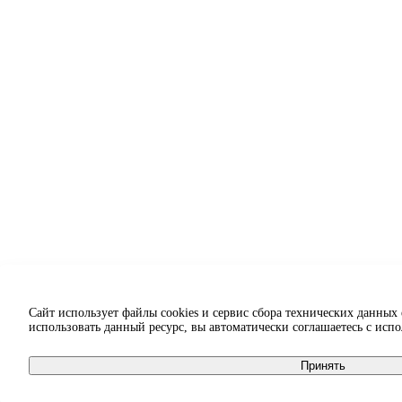
Сайт использует файлы cookies и сервис сбора технических данных
использовать данный ресурс, вы автоматически соглашаетесь с исп
Принять