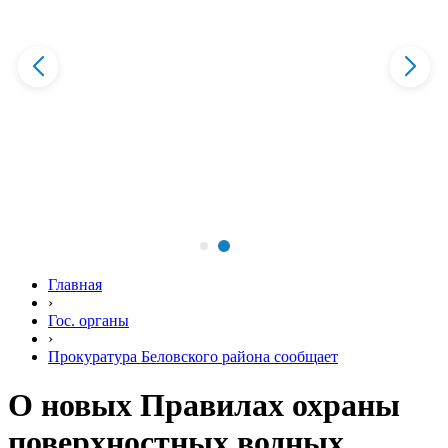
Главная
›
Гос. органы
›
Прокуратура Беловского района сообщает
О новых Правилах охраны
поверхностных водных