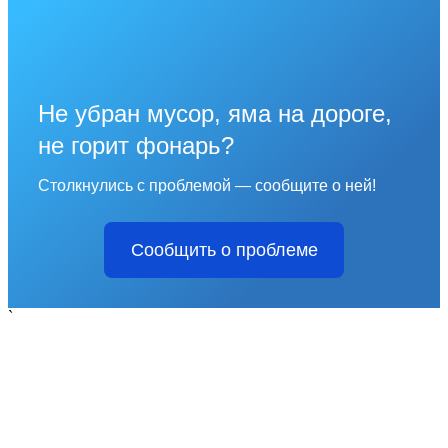
Не убран мусор, яма на дороге,
не горит фонарь?
Столкнулись с проблемой — сообщите о ней!
Сообщить о проблеме
`