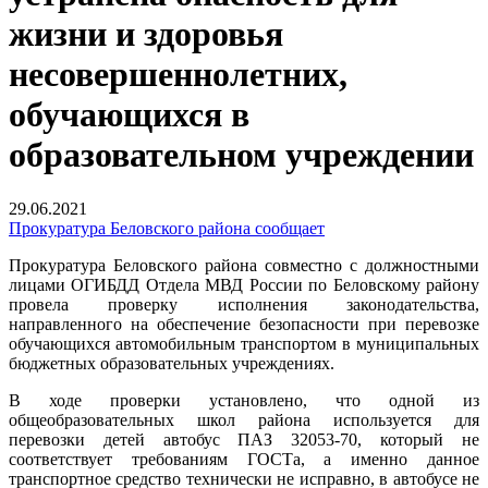
жизни и здоровья
несовершеннолетних,
обучающихся в
образовательном учреждении
29.06.2021
Прокуратура Беловского района сообщает
Прокуратура Беловского района совместно с должностными
лицами ОГИБДД Отдела МВД России по Беловскому району
провела проверку исполнения законодательства,
направленного на обеспечение безопасности при перевозке
обучающихся автомобильным транспортом в муниципальных
бюджетных образовательных учреждениях.
В ходе проверки установлено, что одной из
общеобразовательных школ района используется для
перевозки детей автобус ПАЗ 32053-70, который не
соответствует требованиям ГОСТа, а именно данное
транспортное средство технически не исправно, в автобусе не