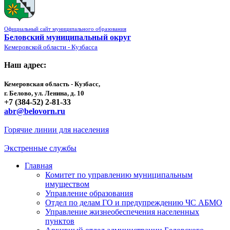
Официальный сайт муниципального образования
Беловский муниципальный округ
Кемеровской области - Кузбасса
Наш адрес:
Кемеровская область - Кузбасс,
г. Белово, ул. Ленина, д. 10
+7 (384-52) 2-81-33
abr@belovorn.ru
Горячие линии для населения
Экстренные службы
Главная
Комитет по управлению муниципальным
имуществом
Управление образования
Отдел по делам ГО и предупреждению ЧС АБМО
Управление жизнеобеспечения населенных
пунктов