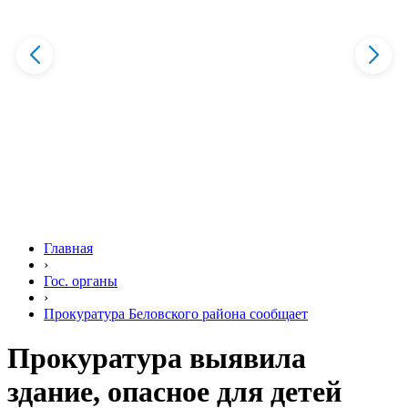
Главная
›
Гос. органы
›
Прокуратура Беловского района сообщает
Прокуратура выявила
здание, опасное для детей