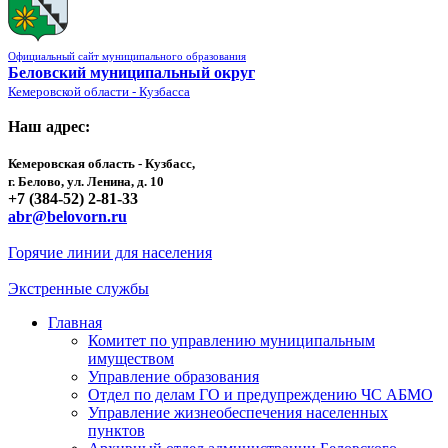
Официальный сайт муниципального образования
Беловский муниципальный округ
Кемеровской области - Кузбасса
Наш адрес:
Кемеровская область - Кузбасс,
г. Белово, ул. Ленина, д. 10
+7 (384-52) 2-81-33
abr@belovorn.ru
Горячие линии для населения
Экстренные службы
Главная
Комитет по управлению муниципальным
имуществом
Управление образования
Отдел по делам ГО и предупреждению ЧС АБМО
Управление жизнеобеспечения населенных
пунктов