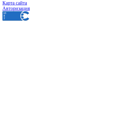
Карта сайта
Авторизация