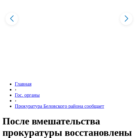
Главная
›
Гос. органы
›
Прокуратура Беловского района сообщает
После вмешательства
прокуратуры восстановлены