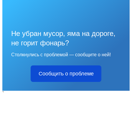
Не убран мусор, яма на дороге,
не горит фонарь?
Столкнулись с проблемой — сообщите о ней!
Сообщить о проблеме
`