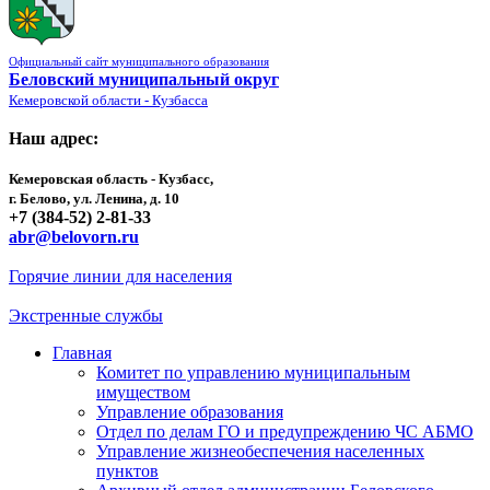
Официальный сайт муниципального образования
Беловский муниципальный округ
Кемеровской области - Кузбасса
Наш адрес:
Кемеровская область - Кузбасс,
г. Белово, ул. Ленина, д. 10
+7 (384-52) 2-81-33
abr@belovorn.ru
Горячие линии для населения
Экстренные службы
Главная
Комитет по управлению муниципальным
имуществом
Управление образования
Отдел по делам ГО и предупреждению ЧС АБМО
Управление жизнеобеспечения населенных
пунктов