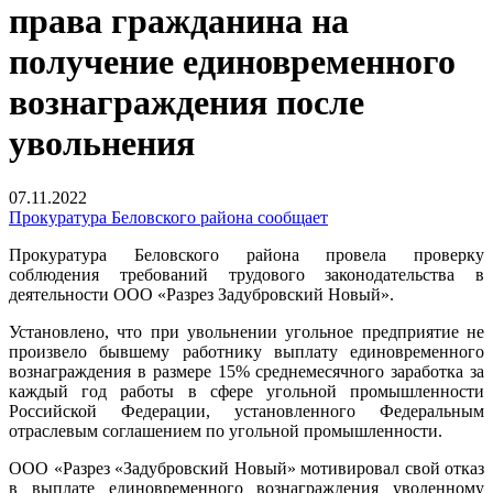
права гражданина на
получение единовременного
вознаграждения после
увольнения
07.11.2022
Прокуратура Беловского района сообщает
Прокуратура Беловского района провела проверку
соблюдения требований трудового законодательства в
деятельности ООО «Разрез Задубровский Новый».
Установлено, что при увольнении угольное предприятие не
произвело бывшему работнику выплату единовременного
вознаграждения в размере 15% среднемесячного заработка за
каждый год работы в сфере угольной промышленности
Российской Федерации, установленного Федеральным
отраслевым соглашением по угольной промышленности.
ООО «Разрез «Задубровский Новый» мотивировал свой отказ
в выплате единовременного вознаграждения уволенному