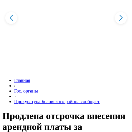
Главная
›
Гос. органы
›
Прокуратура Беловского района сообщает
Продлена отсрочка внесения
арендной платы за