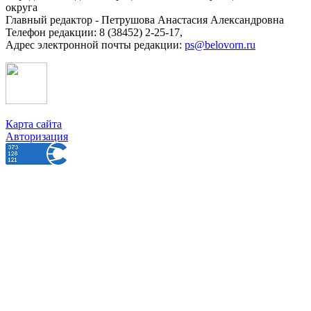
округа
Главный редактор - Петрушова Анастасия Александровна
Телефон редакции: 8 (38452) 2-25-17,
Адрес электронной почты редакции:
ps@belovorn.ru
Карта сайта
Авторизация