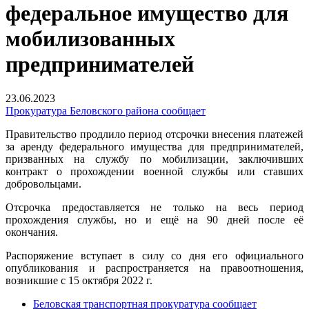
федеральное имущество для
мобилизованных
предпринимателей
23.06.2023
Прокуратура Беловского района сообщает
Правительство продлило период отсрочки внесения платежей
за аренду федерального имущества для предпринимателей,
призванных на службу по мобилизации, заключивших
контракт о прохождении военной службы или ставших
добровольцами.
Отсрочка предоставляется не только на весь период
прохождения службы, но и ещё на 90 дней после её
окончания.
Распоряжение вступает в силу со дня его официального
опубликования и распространяется на правоотношения,
возникшие с 15 октября 2022 г.
Беловская транспортная прокуратура сообщает