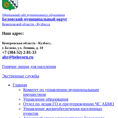
Официальный сайт муниципального образования
Беловский муниципальный округ
Кемеровской области - Кузбасса
Наш адрес:
Кемеровская область - Кузбасс,
г. Белово, ул. Ленина, д. 10
+7 (384-52) 2-81-33
abr@belovorn.ru
Горячие линии для населения
Экстренные службы
Главная
Комитет по управлению муниципальным
имуществом
Управление образования
Отдел по делам ГО и предупреждению ЧС АБМО
Управление жизнеобеспечения населенных
пунктов