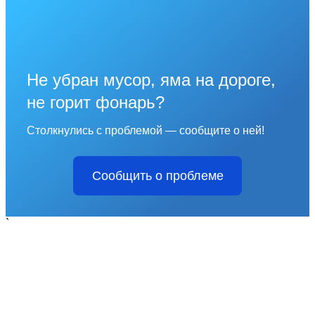
Не убран мусор, яма на дороге,
не горит фонарь?
Столкнулись с проблемой — сообщите о ней!
Сообщить о проблеме
`