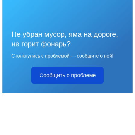
Не убран мусор, яма на дороге,
не горит фонарь?
Столкнулись с проблемой — сообщите о ней!
Сообщить о проблеме
`