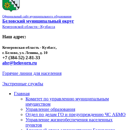
Официальный сайт муниципального образования
Беловский муниципальный округ
Кемеровской области - Кузбасса
Наш адрес:
Кемеровская область - Кузбасс,
г. Белово, ул. Ленина, д. 10
+7 (384-52) 2-81-33
abr@belovorn.ru
Горячие линии для населения
Экстренные службы
Главная
Комитет по управлению муниципальным
имуществом
Управление образования
Отдел по делам ГО и предупреждению ЧС АБМО
Управление жизнеобеспечения населенных
пунктов