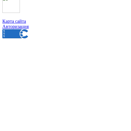
Карта сайта
Авторизация