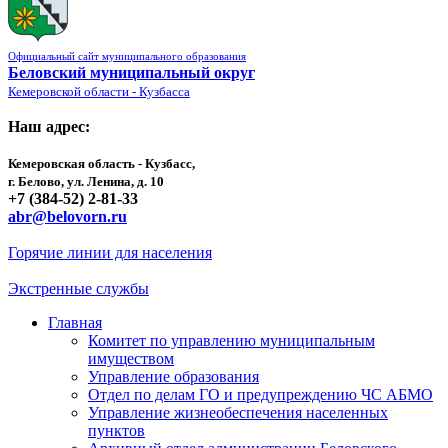
Официальный сайт муниципального образования
Беловский муниципальный округ
Кемеровской области - Кузбасса
Наш адрес:
Кемеровская область - Кузбасс,
г. Белово, ул. Ленина, д. 10
+7 (384-52) 2-81-33
abr@belovorn.ru
Горячие линии для населения
Экстренные службы
Главная
Комитет по управлению муниципальным
имуществом
Управление образования
Отдел по делам ГО и предупреждению ЧС АБМО
Управление жизнеобеспечения населенных
пунктов