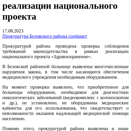
реализации национального
проекта
17.08.2023
Прокуратура Беловского района сообщает
Прокуратурой района проведена проверка соблюдения
требований законодательства в рамках реализации
национального проекта «Здравоохранение».
В Беловской районной больнице выявлены многочисленные
нарушения закона, в том числе касающиеся обеспечения
медицинского учреждения необходимым оборудованием.
На момент проверки выявлено, что приобретенное для
больницы оборудование, необходимое для диагностики
онкологических заболеваний (видеокомплекс с колоноскопом
и др.), не установлено, не оборудованы медицинские
кабинеты для его использования, что свидетельствует о
невозможности оказания надлежащей медицинской помощи
населению.
Помимо этого, прокуратурой района выявлены и иные