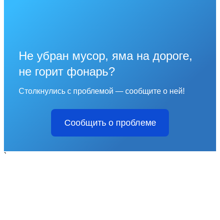
Не убран мусор, яма на дороге,
не горит фонарь?
Столкнулись с проблемой — сообщите о ней!
Сообщить о проблеме
`