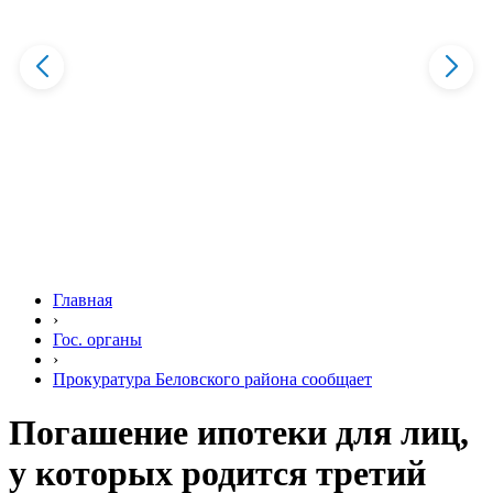
Главная
›
Гос. органы
›
Прокуратура Беловского района сообщает
Погашение ипотеки для лиц,
у которых родится третий