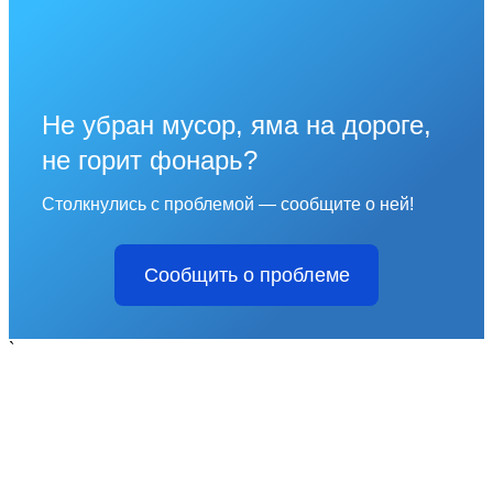
Не убран мусор, яма на дороге,
не горит фонарь?
Столкнулись с проблемой — сообщите о ней!
Сообщить о проблеме
`