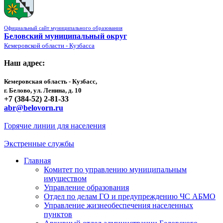
Официальный сайт муниципального образования
Беловский муниципальный округ
Кемеровской области - Кузбасса
Наш адрес:
Кемеровская область - Кузбасс,
г. Белово, ул. Ленина, д. 10
+7 (384-52) 2-81-33
abr@belovorn.ru
Горячие линии для населения
Экстренные службы
Главная
Комитет по управлению муниципальным
имуществом
Управление образования
Отдел по делам ГО и предупреждению ЧС АБМО
Управление жизнеобеспечения населенных
пунктов