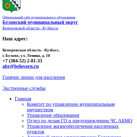
Официальный сайт муниципального образования
Беловский муниципальный округ
Кемеровской области - Кузбасса
Наш адрес:
Кемеровская область - Кузбасс,
г. Белово, ул. Ленина, д. 10
+7 (384-52) 2-81-33
abr@belovorn.ru
Горячие линии для населения
Экстренные службы
Главная
Комитет по управлению муниципальным
имуществом
Управление образования
Отдел по делам ГО и предупреждению ЧС АБМО
Управление жизнеобеспечения населенных
пунктов