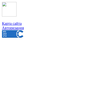
Карта сайта
Авторизация