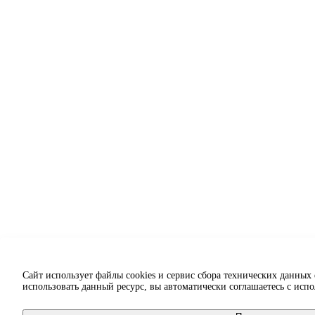
Сайт использует файлы cookies и сервис сбора технических данных
использовать данный ресурс, вы автоматически соглашаетесь с исп