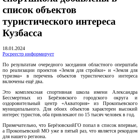
список объектов
туристического интереса
Кузбасса
18.01.2024
Росреестр информирует
По результатам очередного заседания областного оперштаба
по реализации проектов «Земля для стройки» и «Земля для
туризма» в перечень объектов туристического интереса
включены ещё два.
Это комплексная спортивная школа имени Александра
Бессмертных из Берёзовского городского округа и
оздоровительный центр «Акватория» из Прокопьевского
муниципального. Для обоих объектов характерен высокий
интерес туристов, оба привлекают по 15 тысяч человек в год.
Примечательно, что БерёзовскийГО попал в список впервые,
а Прокопьевский МО уже в пятый раз, что является рекордом
для нашего региона.