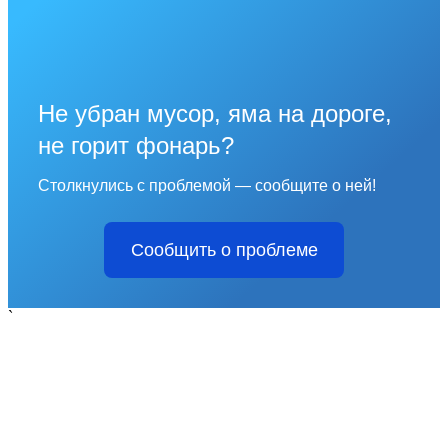
Не убран мусор, яма на дороге,
не горит фонарь?
Столкнулись с проблемой — сообщите о ней!
Сообщить о проблеме
`