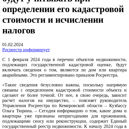
определении его кадастровой
стоимости и исчислении
налогов
01.02.2024
Росреестр информирует
С 1 февраля 2024 года в перечни объектов недвижимости,
подлежащих государственной кадастровой оценке, будут
включать сведения о том, являются ли дом или квартира
аварийными. Это регламентировано приказом Росреестра.
«Такие сведения безусловно важны, поскольку напрямую
связаны с определением кадастровой стоимости объекта и
сделают ее более точной. От нее, в свою очередь, зависит
расчет налогов на имущество, – поясняет руководитель
Управления Росреестра по Кемеровской области – Кузбассу
Ольга Тюрина. – Сегодня информацию о том, какие дома и
квартиры уже признаны непригодными для проживания,
подлежащими сносу или реконструкции, содержит Единый
государственный реестр недвижимости. К началу 2024 года в