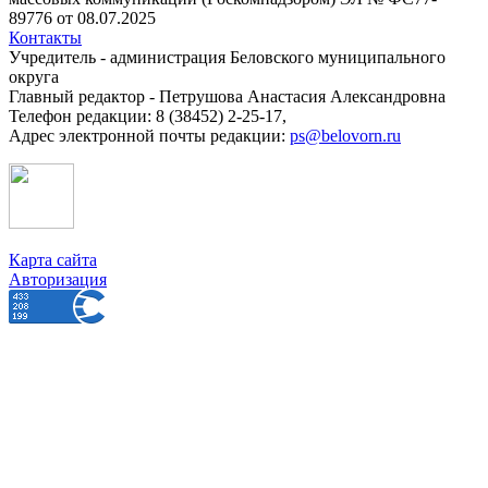
89776 от 08.07.2025
Контакты
Учредитель - администрация Беловского муниципального
округа
Главный редактор - Петрушова Анастасия Александровна
Телефон редакции: 8 (38452) 2-25-17,
Адрес электронной почты редакции:
ps@belovorn.ru
Карта сайта
Авторизация