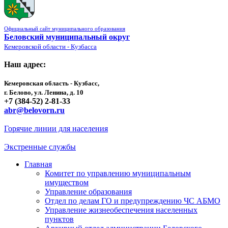
Официальный сайт муниципального образования
Беловский муниципальный округ
Кемеровской области - Кузбасса
Наш адрес:
Кемеровская область - Кузбасс,
г. Белово, ул. Ленина, д. 10
+7 (384-52) 2-81-33
abr@belovorn.ru
Горячие линии для населения
Экстренные службы
Главная
Комитет по управлению муниципальным
имуществом
Управление образования
Отдел по делам ГО и предупреждению ЧС АБМО
Управление жизнеобеспечения населенных
пунктов