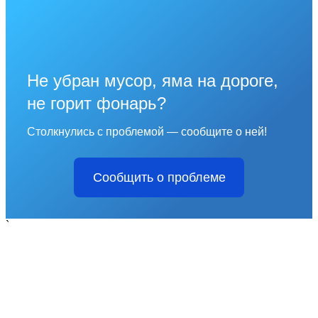
Не убран мусор, яма на дороге,
не горит фонарь?
Столкнулись с проблемой — сообщите о ней!
Сообщить о проблеме
`