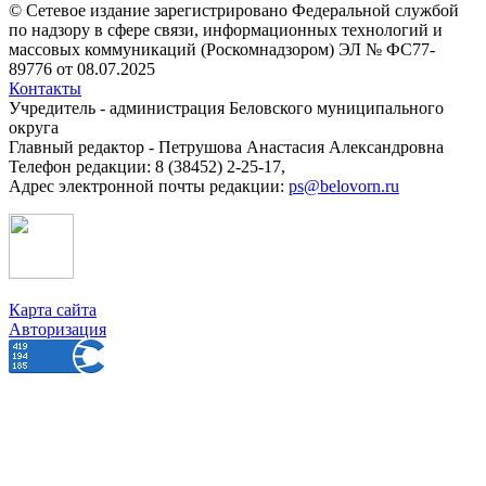
© Сетевое издание зарегистрировано Федеральной службой
по надзору в сфере связи, информационных технологий и
массовых коммуникаций (Роскомнадзором) ЭЛ № ФС77-
89776 от 08.07.2025
Контакты
Учредитель - администрация Беловского муниципального
округа
Главный редактор - Петрушова Анастасия Александровна
Телефон редакции: 8 (38452) 2-25-17,
Адрес электронной почты редакции:
ps@belovorn.ru
Карта сайта
Авторизация