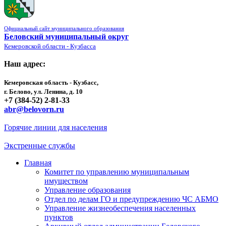
Официальный сайт муниципального образования
Беловский муниципальный округ
Кемеровской области - Кузбасса
Наш адрес:
Кемеровская область - Кузбасс,
г. Белово, ул. Ленина, д. 10
+7 (384-52) 2-81-33
abr@belovorn.ru
Горячие линии для населения
Экстренные службы
Главная
Комитет по управлению муниципальным
имуществом
Управление образования
Отдел по делам ГО и предупреждению ЧС АБМО
Управление жизнеобеспечения населенных
пунктов