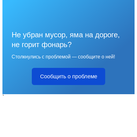
Не убран мусор, яма на дороге,
не горит фонарь?
Столкнулись с проблемой — сообщите о ней!
Сообщить о проблеме
`