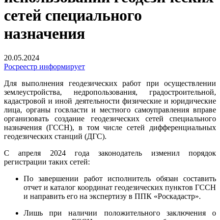
сетей специального
назначения
20.05.2024
Росреестр информирует
Для выполнения геодезических работ при осуществлении
землеустройства, недропользования, градостроительной,
кадастровой и иной деятельности физические и юридические
лица, органы госвласти и местного самоуправления вправе
организовать создание геодезических сетей специального
назначения (ГССН), в том числе сетей дифференциальных
геодезических станций (ДГС).
С апреля 2024 года законодатель изменил порядок
регистрации таких сетей:
По завершении работ исполнитель обязан составить
отчет и каталог координат геодезических пунктов ГССН
и направить его на экспертизу в ППК «Роскадастр».
Лишь при наличии положительного заключения о