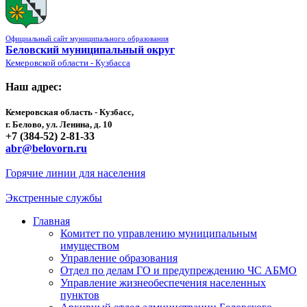
Официальный сайт муниципального образования
Беловский муниципальный округ
Кемеровской области - Кузбасса
Наш адрес:
Кемеровская область - Кузбасс,
г. Белово, ул. Ленина, д. 10
+7 (384-52) 2-81-33
abr@belovorn.ru
Горячие линии для населения
Экстренные службы
Главная
Комитет по управлению муниципальным
имуществом
Управление образования
Отдел по делам ГО и предупреждению ЧС АБМО
Управление жизнеобеспечения населенных
пунктов