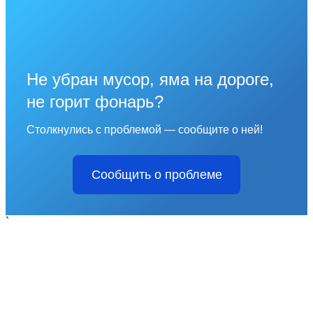
Не убран мусор, яма на дороге,
не горит фонарь?
Столкнулись с проблемой — сообщите о ней!
Сообщить о проблеме
`