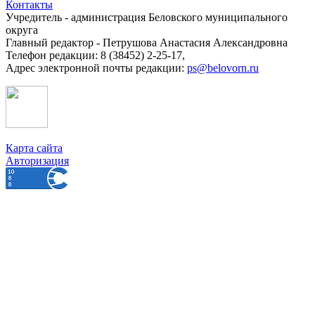
Контакты
Учредитель - администрация Беловского муниципального
округа
Главный редактор - Петрушова Анастасия Александровна
Телефон редакции: 8 (38452) 2-25-17,
Адрес электронной почты редакции:
ps@belovorn.ru
Карта сайта
Авторизация