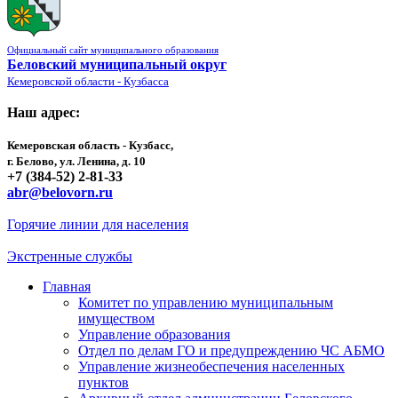
Официальный сайт муниципального образования
Беловский муниципальный округ
Кемеровской области - Кузбасса
Наш адрес:
Кемеровская область - Кузбасс,
г. Белово, ул. Ленина, д. 10
+7 (384-52) 2-81-33
abr@belovorn.ru
Горячие линии для населения
Экстренные службы
Главная
Комитет по управлению муниципальным
имуществом
Управление образования
Отдел по делам ГО и предупреждению ЧС АБМО
Управление жизнеобеспечения населенных
пунктов