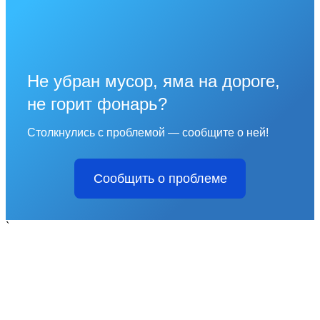
Не убран мусор, яма на дороге,
не горит фонарь?
Столкнулись с проблемой — сообщите о ней!
Сообщить о проблеме
`