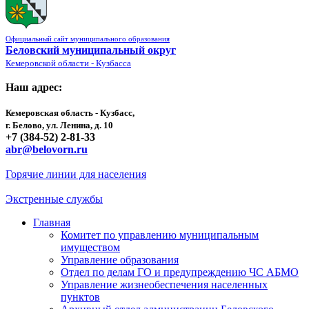
Официальный сайт муниципального образования
Беловский муниципальный округ
Кемеровской области - Кузбасса
Наш адрес:
Кемеровская область - Кузбасс,
г. Белово, ул. Ленина, д. 10
+7 (384-52) 2-81-33
abr@belovorn.ru
Горячие линии для населения
Экстренные службы
Главная
Комитет по управлению муниципальным
имуществом
Управление образования
Отдел по делам ГО и предупреждению ЧС АБМО
Управление жизнеобеспечения населенных
пунктов