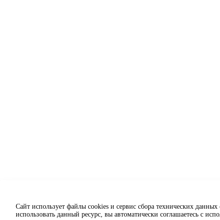
Сайт использует файлы cookies и сервис сбора технических данных
использовать данный ресурс, вы автоматически соглашаетесь с исп