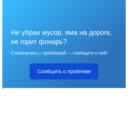
Не убран мусор, яма на дороге,
не горит фонарь?
Столкнулись с проблемой — сообщите о ней!
Сообщить о проблеме
`