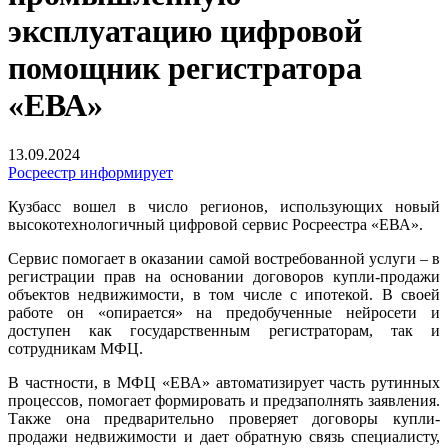
эксплуатацию цифровой
помощник регистратора
«ЕВА»
13.09.2024
Росреестр информирует
Кузбасс вошел в число регионов, использующих новый
высокотехнологичный цифровой сервис Росреестра «ЕВА».
Сервис помогает в оказании самой востребованной услуги – в
регистрации прав на основании договоров купли-продажи
объектов недвижимости, в том числе с ипотекой. В своей
работе он «опирается» на предобученные нейросети и
доступен как государственным регистраторам, так и
сотрудникам МФЦ.
В частности, в МФЦ «ЕВА» автоматизирует часть рутинных
процессов, помогает формировать и предзаполнять заявления.
Также она предварительно проверяет договоры купли-
продажи недвижимости и дает обратную связь специалисту,