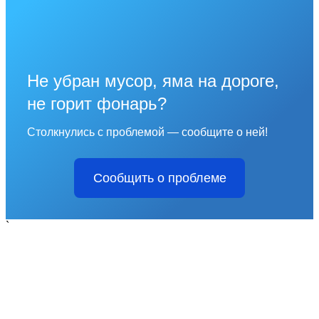
Не убран мусор, яма на дороге,
не горит фонарь?
Столкнулись с проблемой — сообщите о ней!
Сообщить о проблеме
`