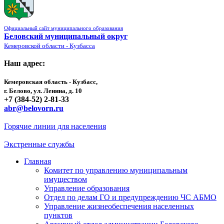
Официальный сайт муниципального образования
Беловский муниципальный округ
Кемеровской области - Кузбасса
Наш адрес:
Кемеровская область - Кузбасс,
г. Белово, ул. Ленина, д. 10
+7 (384-52) 2-81-33
abr@belovorn.ru
Горячие линии для населения
Экстренные службы
Главная
Комитет по управлению муниципальным
имуществом
Управление образования
Отдел по делам ГО и предупреждению ЧС АБМО
Управление жизнеобеспечения населенных
пунктов