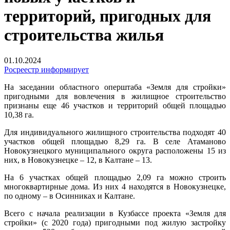
территорий, пригодных для
строительства жилья
01.10.2024
Росреестр информирует
На заседании областного оперштаба «Земля для стройки»
пригодными для вовлечения в жилищное строительство
признаны еще 46 участков и территорий общей площадью
10,38 га.
Для индивидуального жилищного строительства подходят 40
участков общей площадью 8,29 га. В селе Атаманово
Новокузнецкого муниципального округа расположены 15 из
них, в Новокузнецке – 12, в Калтане – 13.
На 6 участках общей площадью 2,09 га можно строить
многоквартирные дома. Из них 4 находятся в Новокузнецке,
по одному – в Осинниках и Калтане.
Всего с начала реализации в Кузбассе проекта «Земля для
стройки» (с 2020 года) пригодными под жилую застройку