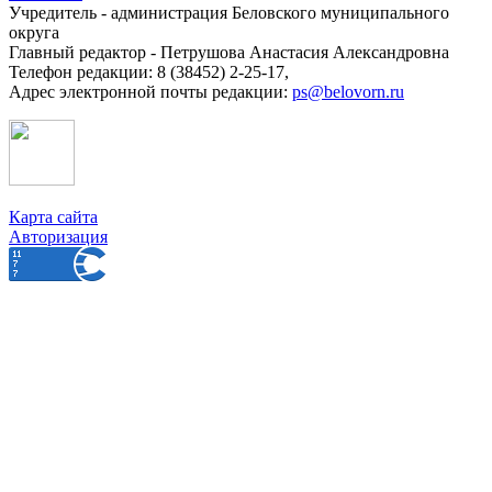
Учредитель - администрация Беловского муниципального
округа
Главный редактор - Петрушова Анастасия Александровна
Телефон редакции: 8 (38452) 2-25-17,
Адрес электронной почты редакции:
ps@belovorn.ru
Карта сайта
Авторизация