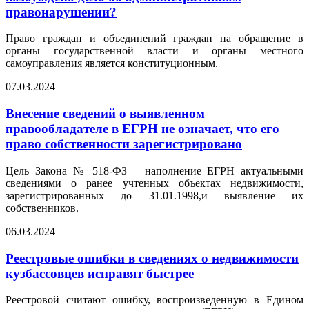
правонарушении?
Право граждан и объединений граждан на обращение в
органы государственной власти и органы местного
самоуправления является конституционным.
07.03.2024
Внесение сведений о выявленном
правообладателе в ЕГРН не означает, что его
право собственности зарегистрировано
Цель Закона № 518-ФЗ – наполнение ЕГРН актуальными
сведениями о ранее учтенных объектах недвижимости,
зарегистрированных до 31.01.1998,и выявление их
собственников.
06.03.2024
Реестровые ошибки в сведениях о недвижимости
кузбассовцев исправят быстрее
Реестровой считают ошибку, воспроизведенную в Едином