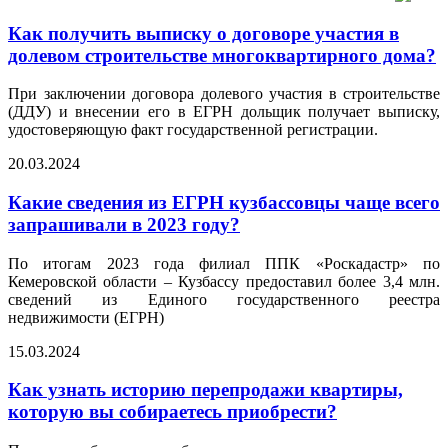
Как получить выписку о договоре участия в
долевом строительстве многоквартирного дома?
При заключении договора долевого участия в строительстве
(ДДУ) и внесении его в ЕГРН дольщик получает выписку,
удостоверяющую факт государственной регистрации.
20.03.2024
Какие сведения из ЕГРН кузбассовцы чаще всего
запрашивали в 2023 году?
По итогам 2023 года филиал ППК «Роскадастр» по
Кемеровской области – Кузбассу предоставил более 3,4 млн.
сведений из Единого государственного реестра
недвижимости (ЕГРН)
15.03.2024
Как узнать историю перепродажи квартиры,
которую вы собираетесь приобрести?