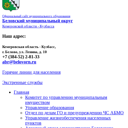
Официальный сайт муниципального образования
Беловский муниципальный округ
Кемеровской области - Кузбасса
Наш адрес:
Кемеровская область - Кузбасс,
г. Белово, ул. Ленина, д. 10
+7 (384-52) 2-81-33
abr@belovorn.ru
Горячие линии для населения
Экстренные службы
Главная
Комитет по управлению муниципальным
имуществом
Управление образования
Отдел по делам ГО и предупреждению ЧС АБМО
Управление жизнеобеспечения населенных
пунктов