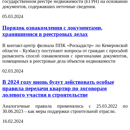
государственном реестре недвижимости (ЕГРН) на основании
документов, содержавших неточные сведения.
05.03.2024
Порядок ознакомления с документами,
хранящимися в реестровых делах
В контакт-центр филиала ППК «Роскадастр» по Кемеровской
области – Кузбассу поступают вопросы от граждан с просьбой
разъяснить способ ознакомления с оригиналами документов,
помещенных в реестровые дела объектов недвижимости
02.03.2024
В 2024 году вновь будут действовать особые
правила передачи квартир по договорам
долевого участия в строительстве
Аналогичные правила применялись с 25.03.2022 по
30.06.2023 – как меры поддержки строительной отрасли.
16.02.2024