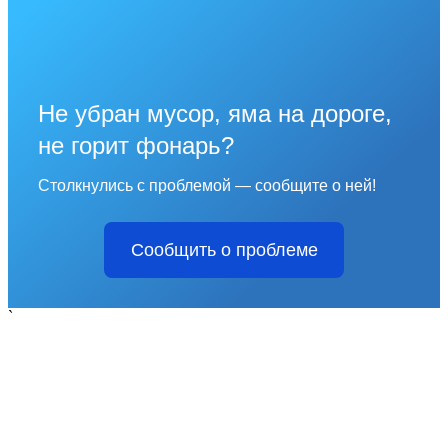
Не убран мусор, яма на дороге,
не горит фонарь?
Столкнулись с проблемой — сообщите о ней!
Сообщить о проблеме
`