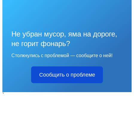
Не убран мусор, яма на дороге,
не горит фонарь?
Столкнулись с проблемой — сообщите о ней!
Сообщить о проблеме
`