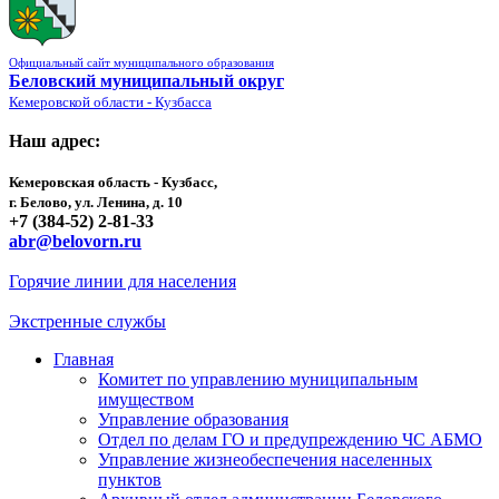
Официальный сайт муниципального образования
Беловский муниципальный округ
Кемеровской области - Кузбасса
Наш адрес:
Кемеровская область - Кузбасс,
г. Белово, ул. Ленина, д. 10
+7 (384-52) 2-81-33
abr@belovorn.ru
Горячие линии для населения
Экстренные службы
Главная
Комитет по управлению муниципальным
имуществом
Управление образования
Отдел по делам ГО и предупреждению ЧС АБМО
Управление жизнеобеспечения населенных
пунктов