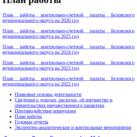
План работы контрольно-счетной палаты Беловского
муниципального округа на 2026 год
План работы контрольно-счетной палаты Беловского
муниципального округа на 2025 год
План работы контрольно-счетной палаты Беловского
муниципального округа на 2024 год
План работы контрольно-счетной палаты Беловского
муниципального округа на 2023 год
План работы контрольно-счетной палаты Беловского
муниципального округа на 2022 год
Правовые основы деятельности
Сведения о доходах, расходах, об имуществе и
обязательствах имущественного характера
Противодействие коррупции
План работы
Годовые отчеты
Экспертно-аналитические и контрольные мероприятия