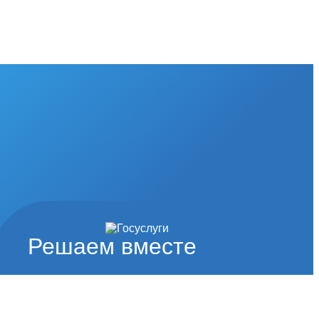
Решаем вместе