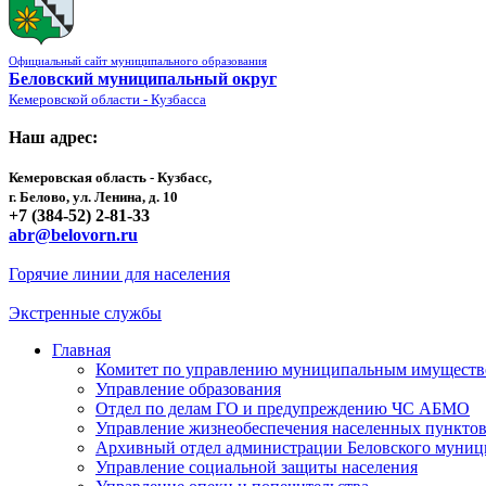
Официальный сайт муниципального образования
Беловский муниципальный округ
Кемеровской области - Кузбасса
Наш адрес:
Кемеровская область - Кузбасс,
г. Белово, ул. Ленина, д. 10
+7 (384-52) 2-81-33
abr@belovorn.ru
Горячие линии для населения
Экстренные службы
Главная
Комитет по управлению муниципальным имущест
Управление образования
Отдел по делам ГО и предупреждению ЧС АБМО
Управление жизнеобеспечения населенных пункто
Архивный отдел администрации Беловского муниц
Управление социальной защиты населения