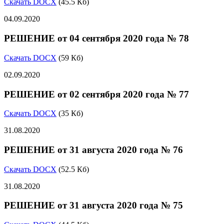
Скачать DOCX
(45.5 Кб)
04.09.2020
РЕШЕНИЕ от 04 сентября 2020 года № 78
Скачать DOCX
(59 Кб)
02.09.2020
РЕШЕНИЕ от 02 сентября 2020 года № 77
Скачать DOCX
(35 Кб)
31.08.2020
РЕШЕНИЕ от 31 августа 2020 года № 76
Скачать DOCX
(52.5 Кб)
31.08.2020
РЕШЕНИЕ от 31 августа 2020 года № 75