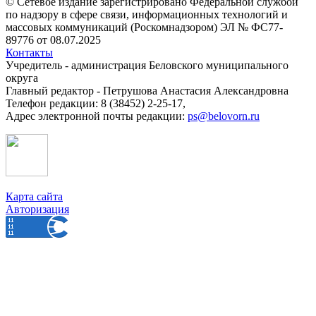
© Сетевое издание зарегистрировано Федеральной службой
по надзору в сфере связи, информационных технологий и
массовых коммуникаций (Роскомнадзором) ЭЛ № ФС77-
89776 от 08.07.2025
Контакты
Учредитель - администрация Беловского муниципального
округа
Главный редактор - Петрушова Анастасия Александровна
Телефон редакции: 8 (38452) 2-25-17,
Адрес электронной почты редакции:
ps@belovorn.ru
Карта сайта
Авторизация