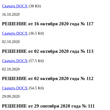
Скачать DOCX
(38 Кб)
16.10.2020
РЕШЕНИЕ от 16 октября 2020 года № 117
Скачать DOCX
(36.5 Кб)
02.10.2020
РЕШЕНИЕ от 02 октября 2020 года № 113
Скачать DOCX
(57.5 Кб)
02.10.2020
РЕШЕНИЕ от 02 октября 2020 года № 112
Скачать DOCX
(54.5 Кб)
29.09.2020
РЕШЕНИЕ от 29 сентября 2020 года № 111