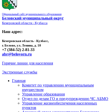
Официальный сайт муниципального образования
Беловский муниципальный округ
Кемеровской области - Кузбасса
Наш адрес:
Кемеровская область - Кузбасс,
г. Белово, ул. Ленина, д. 10
+7 (384-52) 2-81-33
abr@belovorn.ru
Горячие линии для населения
Экстренные службы
Главная
Комитет по управлению муниципальным
имуществом
Управление образования
Отдел по делам ГО и предупреждению ЧС АБМО
Управление жизнеобеспечения населенных
пунктов