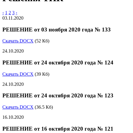
‹
1
2
3
›
03.11.2020
РЕШЕНИЕ от 03 ноября 2020 года № 133
Скачать DOCX
(52 Кб)
24.10.2020
РЕШЕНИЕ от 24 октября 2020 года № 124
Скачать DOCX
(39 Кб)
24.10.2020
РЕШЕНИЕ от 24 октября 2020 года № 123
Скачать DOCX
(36.5 Кб)
16.10.2020
РЕШЕНИЕ от 16 октября 2020 года № 121