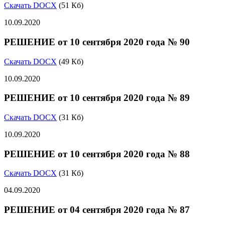
Скачать DOCX
(51 Кб)
10.09.2020
РЕШЕНИЕ от 10 сентября 2020 года № 90
Скачать DOCX
(49 Кб)
10.09.2020
РЕШЕНИЕ от 10 сентября 2020 года № 89
Скачать DOCX
(31 Кб)
10.09.2020
РЕШЕНИЕ от 10 сентября 2020 года № 88
Скачать DOCX
(31 Кб)
04.09.2020
РЕШЕНИЕ от 04 сентября 2020 года № 87