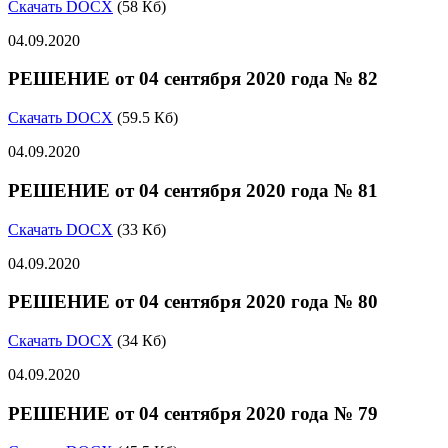
Скачать DOCX
(58 Кб)
04.09.2020
РЕШЕНИЕ от 04 сентября 2020 года № 82
Скачать DOCX
(59.5 Кб)
04.09.2020
РЕШЕНИЕ от 04 сентября 2020 года № 81
Скачать DOCX
(33 Кб)
04.09.2020
РЕШЕНИЕ от 04 сентября 2020 года № 80
Скачать DOCX
(34 Кб)
04.09.2020
РЕШЕНИЕ от 04 сентября 2020 года № 79