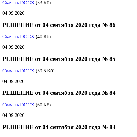
Скачать DOCX
(33 Кб)
04.09.2020
РЕШЕНИЕ от 04 сентября 2020 года № 86
Скачать DOCX
(40 Кб)
04.09.2020
РЕШЕНИЕ от 04 сентября 2020 года № 85
Скачать DOCX
(59.5 Кб)
04.09.2020
РЕШЕНИЕ от 04 сентября 2020 года № 84
Скачать DOCX
(60 Кб)
04.09.2020
РЕШЕНИЕ от 04 сентября 2020 года № 83