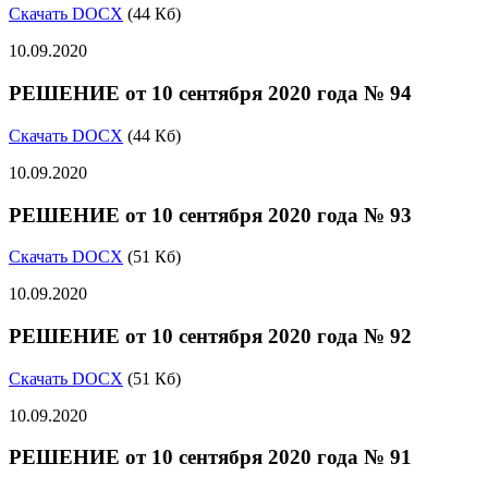
Скачать DOCX
(44 Кб)
10.09.2020
РЕШЕНИЕ от 10 сентября 2020 года № 94
Скачать DOCX
(44 Кб)
10.09.2020
РЕШЕНИЕ от 10 сентября 2020 года № 93
Скачать DOCX
(51 Кб)
10.09.2020
РЕШЕНИЕ от 10 сентября 2020 года № 92
Скачать DOCX
(51 Кб)
10.09.2020
РЕШЕНИЕ от 10 сентября 2020 года № 91