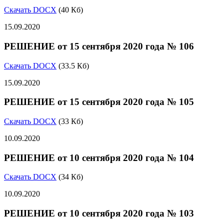
Скачать DOCX
(40 Кб)
15.09.2020
РЕШЕНИЕ от 15 сентября 2020 года № 106
Скачать DOCX
(33.5 Кб)
15.09.2020
РЕШЕНИЕ от 15 сентября 2020 года № 105
Скачать DOCX
(33 Кб)
10.09.2020
РЕШЕНИЕ от 10 сентября 2020 года № 104
Скачать DOCX
(34 Кб)
10.09.2020
РЕШЕНИЕ от 10 сентября 2020 года № 103