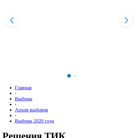
Главная
›
Выборы
›
Архив выборов
›
Выборы 2020 года
Решения ТИК