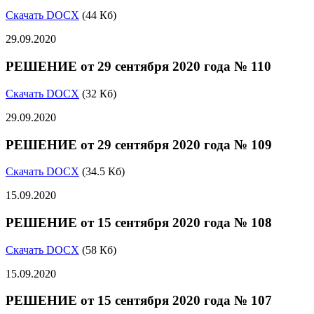
Скачать DOCX
(44 Кб)
29.09.2020
РЕШЕНИЕ от 29 сентября 2020 года № 110
Скачать DOCX
(32 Кб)
29.09.2020
РЕШЕНИЕ от 29 сентября 2020 года № 109
Скачать DOCX
(34.5 Кб)
15.09.2020
РЕШЕНИЕ от 15 сентября 2020 года № 108
Скачать DOCX
(58 Кб)
15.09.2020
РЕШЕНИЕ от 15 сентября 2020 года № 107