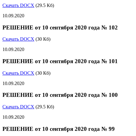
Скачать DOCX
(29.5 Кб)
10.09.2020
РЕШЕНИЕ от 10 сентября 2020 года № 102
Скачать DOCX
(30 Кб)
10.09.2020
РЕШЕНИЕ от 10 сентября 2020 года № 101
Скачать DOCX
(30 Кб)
10.09.2020
РЕШЕНИЕ от 10 сентября 2020 года № 100
Скачать DOCX
(29.5 Кб)
10.09.2020
РЕШЕНИЕ от 10 сентября 2020 года № 99