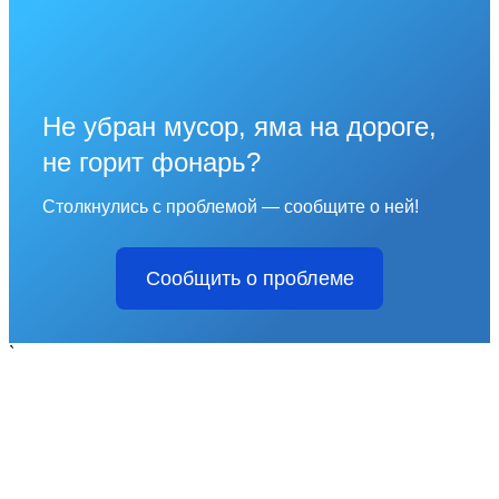
Не убран мусор, яма на дороге,
не горит фонарь?
Столкнулись с проблемой — сообщите о ней!
Сообщить о проблеме
`