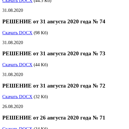
Скачать DOCX
(44.5 Кб)
31.08.2020
РЕШЕНИЕ от 31 августа 2020 года № 74
Скачать DOCX
(98 Кб)
31.08.2020
РЕШЕНИЕ от 31 августа 2020 года № 73
Скачать DOCX
(44 Кб)
31.08.2020
РЕШЕНИЕ от 31 августа 2020 года № 72
Скачать DOCX
(32 Кб)
26.08.2020
РЕШЕНИЕ от 26 августа 2020 года № 71
Скачать DOCX
(34 Кб)