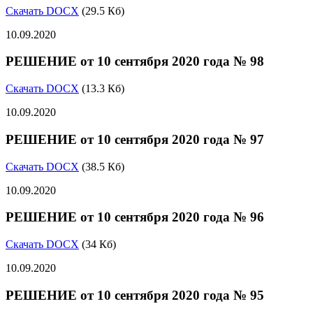
Скачать DOCX
(29.5 Кб)
10.09.2020
РЕШЕНИЕ от 10 сентября 2020 года № 98
Скачать DOCX
(13.3 Кб)
10.09.2020
РЕШЕНИЕ от 10 сентября 2020 года № 97
Скачать DOCX
(38.5 Кб)
10.09.2020
РЕШЕНИЕ от 10 сентября 2020 года № 96
Скачать DOCX
(34 Кб)
10.09.2020
РЕШЕНИЕ от 10 сентября 2020 года № 95