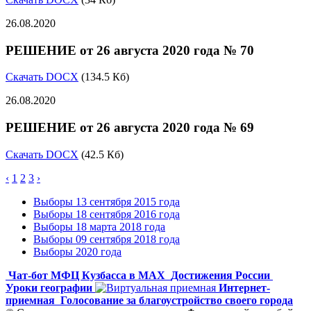
26.08.2020
РЕШЕНИЕ от 26 августа 2020 года № 70
Скачать DOCX
(134.5 Кб)
26.08.2020
РЕШЕНИЕ от 26 августа 2020 года № 69
Скачать DOCX
(42.5 Кб)
‹
1
2
3
›
Выборы 13 сентября 2015 года
Выборы 18 сентября 2016 года
Выборы 18 марта 2018 года
Выборы 09 сентября 2018 года
Выборы 2020 года
Чат-бот МФЦ Кузбасса в MAX
Достижения России
Уроки географии
Интернет-
приемная
Голосование за благоустройство своего города