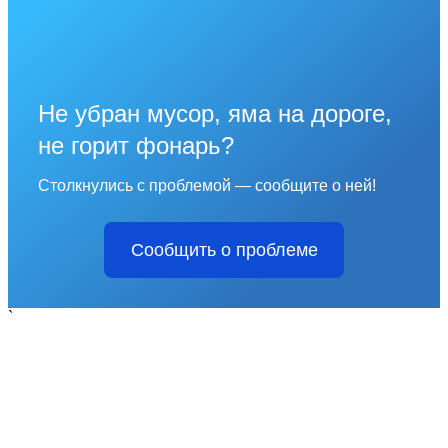
Не убран мусор, яма на дороге,
не горит фонарь?
Столкнулись с проблемой — сообщите о ней!
Сообщить о проблеме
`