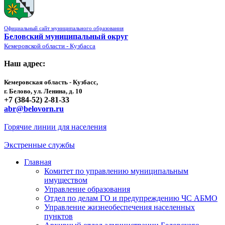
Официальный сайт муниципального образования
Беловский муниципальный округ
Кемеровской области - Кузбасса
Наш адрес:
Кемеровская область - Кузбасс,
г. Белово, ул. Ленина, д. 10
+7 (384-52) 2-81-33
abr@belovorn.ru
Горячие линии для населения
Экстренные службы
Главная
Комитет по управлению муниципальным
имуществом
Управление образования
Отдел по делам ГО и предупреждению ЧС АБМО
Управление жизнеобеспечения населенных
пунктов