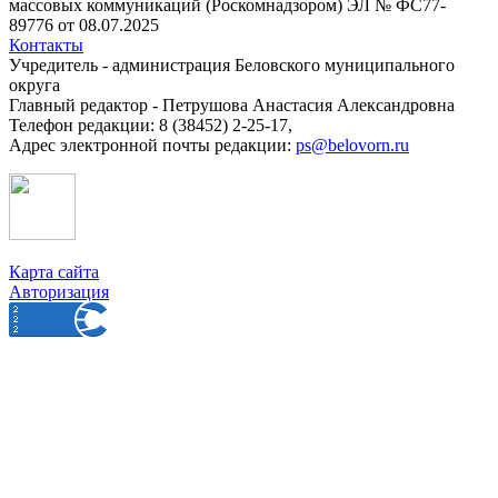
массовых коммуникаций (Роскомнадзором) ЭЛ № ФС77-
89776 от 08.07.2025
Контакты
Учредитель - администрация Беловского муниципального
округа
Главный редактор - Петрушова Анастасия Александровна
Телефон редакции: 8 (38452) 2-25-17,
Адрес электронной почты редакции:
ps@belovorn.ru
Карта сайта
Авторизация