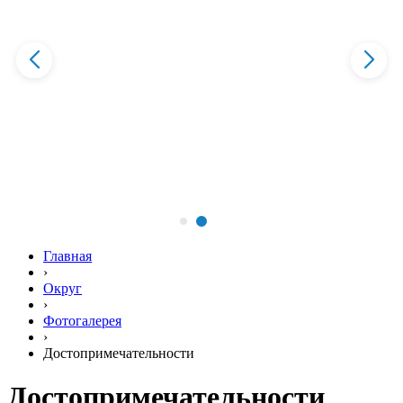
Главная
›
Округ
›
Фотогалерея
›
Достопримечательности
Достопримечательности