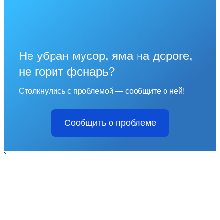
Не убран мусор, яма на дороге,
не горит фонарь?
Столкнулись с проблемой — сообщите о ней!
Сообщить о проблеме
`