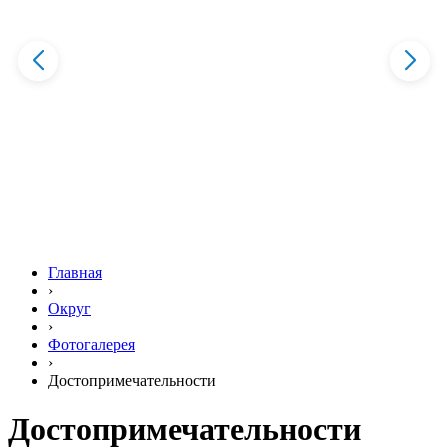
Главная
›
Округ
›
Фотогалерея
›
Достопримечательности
Достопримечательности