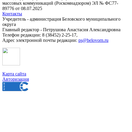
массовых коммуникаций (Роскомнадзором) ЭЛ № ФС77-
89776 от 08.07.2025
Контакты
Учредитель - администрация Беловского муниципального
округа
Главный редактор - Петрушова Анастасия Александровна
Телефон редакции: 8 (38452) 2-25-17,
Адрес электронной почты редакции:
ps@belovorn.ru
Карта сайта
Авторизация