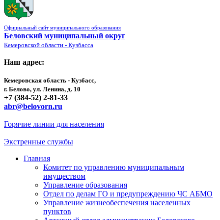
Официальный сайт муниципального образования
Беловский муниципальный округ
Кемеровской области - Кузбасса
Наш адрес:
Кемеровская область - Кузбасс,
г. Белово, ул. Ленина, д. 10
+7 (384-52) 2-81-33
abr@belovorn.ru
Горячие линии для населения
Экстренные службы
Главная
Комитет по управлению муниципальным
имуществом
Управление образования
Отдел по делам ГО и предупреждению ЧС АБМО
Управление жизнеобеспечения населенных
пунктов