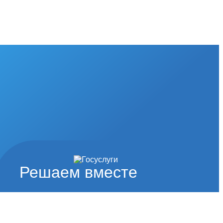
Решаем вместе