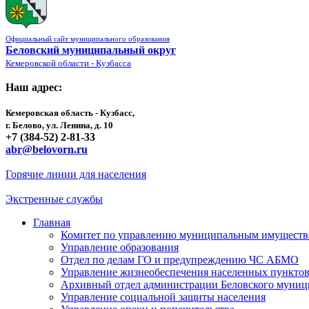
Официальный сайт муниципального образования
Беловский муниципальный округ
Кемеровской области - Кузбасса
Наш адрес:
Кемеровская область - Кузбасс,
г. Белово, ул. Ленина, д. 10
+7 (384-52) 2-81-33
abr@belovorn.ru
Горячие линии для населения
Экстренные службы
Главная
Комитет по управлению муниципальным имущест
Управление образования
Отдел по делам ГО и предупреждению ЧС АБМО
Управление жизнеобеспечения населенных пункто
Архивный отдел администрации Беловского муниц
Управление социальной защиты населения