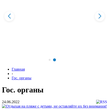
Главная
›
Гос. органы
Гос. органы
24.06.2022