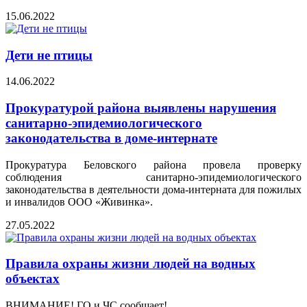
15.06.2022
Дети не птицы
14.06.2022
Прокуратурой района выявлены нарушения
санитарно-эпидемиологического
законодательства в доме-интернате
Прокуратура Беловского района провела проверку
соблюдения санитарно-эпидемиологического
законодательства в деятельности дома-интерната для пожилых
и инвалидов ООО «Живинка».
27.05.2022
Правила охраны жизни людей на водных
объектах
ВНИМАНИЕ! ГО и ЧС сообщает!