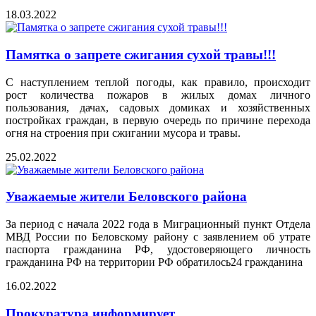
18.03.2022
Памятка о запрете сжигания сухой травы!!!
С наступлением теплой погоды, как правило, происходит
рост количества пожаров в жилых домах личного
пользования, дачах, садовых домиках и хозяйственных
постройках граждан, в первую очередь по причине перехода
огня на строения при сжигании мусора и травы.
25.02.2022
Уважаемые жители Беловского района
За период с начала 2022 года в Миграционный пункт Отдела
МВД России по Беловскому району с заявлением об утрате
паспорта гражданина РФ, удостоверяющего личность
гражданина РФ на территории РФ обратилось24 гражданина
16.02.2022
Прокуратура информирует