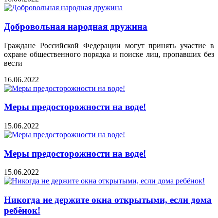
Добровольная народная дружина
Граждане Российской Федерации могут принять участие в
охране общественного порядка и поиске лиц, пропавших без
вести
16.06.2022
Меры предосторожности на воде!
15.06.2022
Меры предосторожности на воде!
15.06.2022
Никогда не держите окна открытыми, если дома
ребёнок!