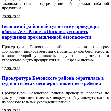
законодательства в сфере розничной продажи табачной
продукции.
20.06.2022
Беловский районный суд по иску прокурора
обязал АО «Разрез «Инской» устранить
нарушения промышленной безопасности
Прокуратура Беловского района провела проверку
соблюдения законодательства о промышленной безопасности,
в ходе которой установлены нарушения в деятельности
угледобывающего предприятия АО «Разрез «Инской».
17.06.2022
Прокуратура Беловского района обратилась в
суд в интересах несовершеннолетнего ребенка
Прокуратурой Беловского района проведена проверка по
факту причинения телесных повреждений учащемуся одного
из образовательных учреждений района.
16.06.2022