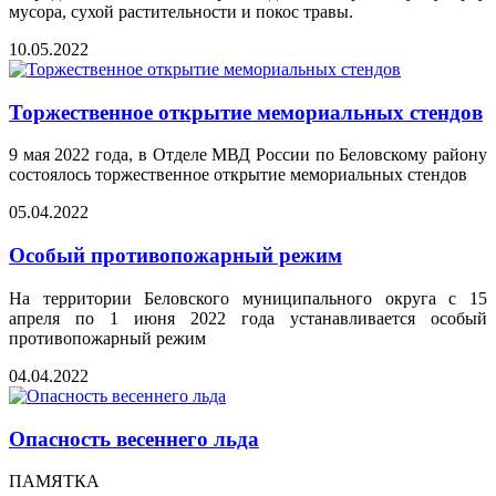
мусора, сухой растительности и покос травы.
10.05.2022
Торжественное открытие мемориальных стендов
9 мая 2022 года, в Отделе МВД России по Беловскому району
состоялось торжественное открытие мемориальных стендов
05.04.2022
Особый противопожарный режим
На территории Беловского муниципального округа с 15
апреля по 1 июня 2022 года устанавливается особый
противопожарный режим
04.04.2022
Опасность весеннего льда
ПАМЯТКА