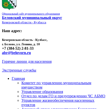
Официальный сайт муниципального образования
Беловский муниципальный округ
Кемеровской области - Кузбасса
Наш адрес:
Кемеровская область - Кузбасс,
г. Белово, ул. Ленина, д. 10
+7 (384-52) 2-81-33
abr@belovorn.ru
Горячие линии для населения
Экстренные службы
Главная
Комитет по управлению муниципальным
имуществом
Управление образования
Отдел по делам ГО и предупреждению ЧС АБМО
Управление жизнеобеспечения населенных
пунктов