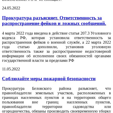
24.05.2022
Прокуратура разъясняет. Ответственность за
распространение фейков и ложных сообщений.
4 марта 2022 года введена в действие статья 207.3 Уголовного
кодекса РФ, которая установила ответственность за
распространения фейков о военной службе, а 22 марта 2022
года статью дополнили, установив уголовную
ответственность также за распространение недостоверной
информации об исполнении своих обязанностей органами
государственной власти за пределами РФ
11.05.2022
Соблюдайте меры пожарной безопасности
Прокуратура Беловского района разъясняет, что
правообладатели земельных участков, расположенных в
границах населенных пунктов и на территориях общего
пользования вне границ населенных пунктов,
правообладатели территории садоводства или
огородничества, обязаны производить своевременную уборку