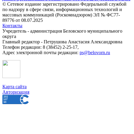
© Сетевое издание зарегистрировано Федеральной службой
по надзору в сфере связи, информационных технологий и
массовых коммуникаций (Роскомнадзором) ЭЛ № ФС77-
89776 от 08.07.2025
Контакты
Учредитель - администрация Беловского муниципального
округа
Главный редактор - Петрушова Анастасия Александровна
Телефон редакции: 8 (38452) 2-25-17,
Адрес электронной почты редакции:
ps@belovorn.ru
Карта сайта
Авторизация