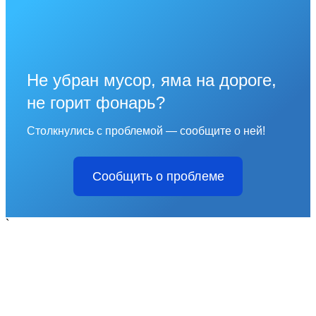
Не убран мусор, яма на дороге,
не горит фонарь?
Столкнулись с проблемой — сообщите о ней!
Сообщить о проблеме
`