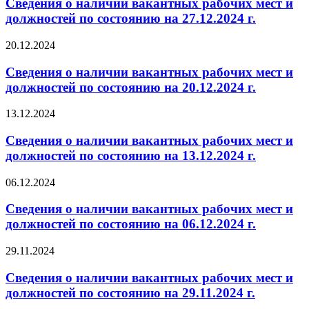
Сведения о наличии вакантных рабочих мест и
должностей по состоянию на 27.12.2024 г.
20.12.2024
Сведения о наличии вакантных рабочих мест и
должностей по состоянию на 20.12.2024 г.
13.12.2024
Сведения о наличии вакантных рабочих мест и
должностей по состоянию на 13.12.2024 г.
06.12.2024
Сведения о наличии вакантных рабочих мест и
должностей по состоянию на 06.12.2024 г.
29.11.2024
Сведения о наличии вакантных рабочих мест и
должностей по состоянию на 29.11.2024 г.