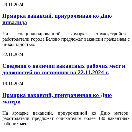
29.11.2024
Ярмарка вакансий, приуроченная ко Дню
инвалида
На специализированной ярмарке трудоустройства
работодатели города Белово предложат вакансии гражданам с
инвалидностью.
22.11.2024
Сведения о наличии вакантных рабочих мест и
должностей по состоянию на 22.11.2024 г.
19.11.2024
Ярмарка вакансий, приуроченная ко Дню
матери
На ярмарке вакансий, приуроченной ко Дню матери,
работодатели предложат соискателям более 180 вакантных
рабочих мест