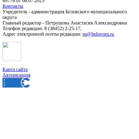
89776 от 08.07.2025
Контакты
Учредитель - администрация Беловского муниципального
округа
Главный редактор - Петрушова Анастасия Александровна
Телефон редакции: 8 (38452) 2-25-17,
Адрес электронной почты редакции:
ps@belovorn.ru
Карта сайта
Авторизация