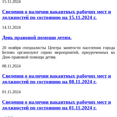
15.11.2024
Сведения о наличии вакантных рабочих мест и
должностей по состоянию на 15.11.2024 г.
14.11.2024
День правовой помощи детям.
20 ноября специалисты Центра занятости населения города
Белово организуют серию мероприятий, приуроченных ко
Дню правовой помощи детям.
08.11.2024
Сведения о наличии вакантных рабочих мест и
должностей по состоянию на 08.11.2024 г.
01.11.2024
Сведения о наличии вакантных рабочих мест и
должностей по состоянию на 01.11.2024 г.