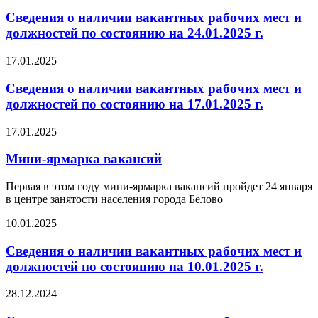
Сведения о наличии вакантных рабочих мест и
должностей по состоянию на 24.01.2025 г.
17.01.2025
Сведения о наличии вакантных рабочих мест и
должностей по состоянию на 17.01.2025 г.
17.01.2025
Мини-ярмарка вакансий
Первая в этом году мини-ярмарка вакансий пройдет 24 января
в центре занятости населения города Белово
10.01.2025
Сведения о наличии вакантных рабочих мест и
должностей по состоянию на 10.01.2025 г.
28.12.2024