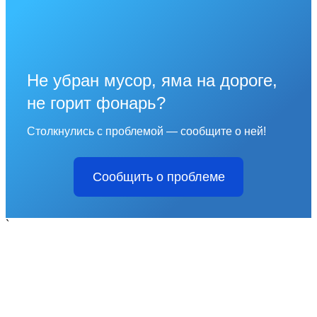
Не убран мусор, яма на дороге,
не горит фонарь?
Столкнулись с проблемой — сообщите о ней!
Сообщить о проблеме
`