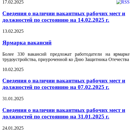
17.02.2025
Сведения о наличии вакантных рабочих мест и
должностей по состоянию на 14.02.2025 г.
13.02.2025
Ярмарка вакансий
Более 330 вакансий предложат работодатели на ярмарке
трудоустройства, приуроченной ко Дню Защитника Отечества
10.02.2025
Сведения о наличии вакантных рабочих мест и
должностей по состоянию на 07.02.2025 г.
31.01.2025
Сведения о наличии вакантных рабочих мест и
должностей по состоянию на 31.01.2025 г.
24.01.2025