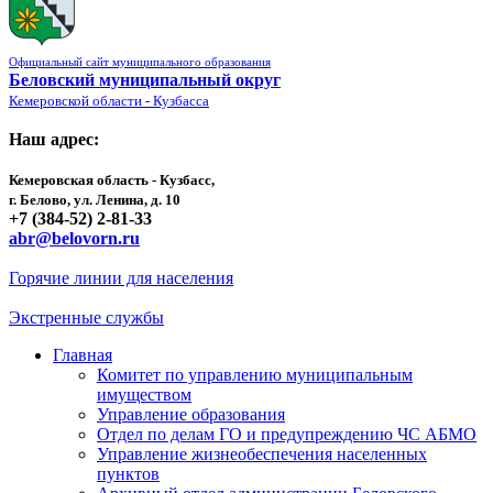
Официальный сайт муниципального образования
Беловский муниципальный округ
Кемеровской области - Кузбасса
Наш адрес:
Кемеровская область - Кузбасс,
г. Белово, ул. Ленина, д. 10
+7 (384-52) 2-81-33
abr@belovorn.ru
Горячие линии для населения
Экстренные службы
Главная
Комитет по управлению муниципальным
имуществом
Управление образования
Отдел по делам ГО и предупреждению ЧС АБМО
Управление жизнеобеспечения населенных
пунктов