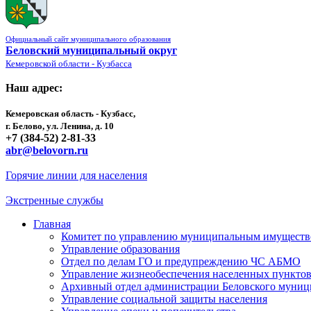
Официальный сайт муниципального образования
Беловский муниципальный округ
Кемеровской области - Кузбасса
Наш адрес:
Кемеровская область - Кузбасс,
г. Белово, ул. Ленина, д. 10
+7 (384-52) 2-81-33
abr@belovorn.ru
Горячие линии для населения
Экстренные службы
Главная
Комитет по управлению муниципальным имущест
Управление образования
Отдел по делам ГО и предупреждению ЧС АБМО
Управление жизнеобеспечения населенных пункто
Архивный отдел администрации Беловского муниц
Управление социальной защиты населения