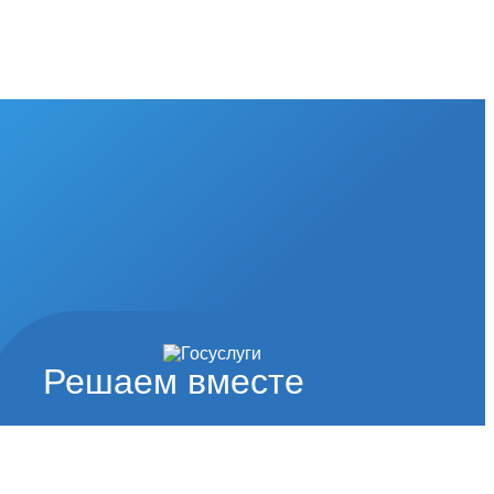
Решаем вместе